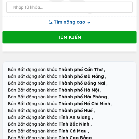
Tìm nâng cao
,
Bán Bất động sản khác
Thành phố Cần Thơ
,
Bán Bất động sản khác
Thành phố Đà Nẵng
,
Bán Bất động sản khác
Thành phố Đồng Nai
,
Bán Bất động sản khác
Thành phố Hà Nội
,
Bán Bất động sản khác
Thành phố Hải Phòng
,
Bán Bất động sản khác
Thành phố Hồ Chí Minh
,
Bán Bất động sản khác
Thành phố Huế
,
Bán Bất động sản khác
Tỉnh An Giang
,
Bán Bất động sản khác
Tỉnh Bắc Ninh
,
Bán Bất động sản khác
Tỉnh Cà Mau
,
Bán Bất động sản khác
Tỉnh Cao Bằng