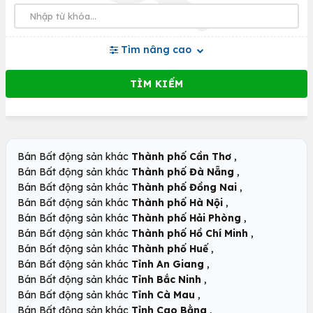
Tìm nâng cao
,
Bán Bất động sản khác
Thành phố Cần Thơ
,
Bán Bất động sản khác
Thành phố Đà Nẵng
,
Bán Bất động sản khác
Thành phố Đồng Nai
,
Bán Bất động sản khác
Thành phố Hà Nội
,
Bán Bất động sản khác
Thành phố Hải Phòng
,
Bán Bất động sản khác
Thành phố Hồ Chí Minh
,
Bán Bất động sản khác
Thành phố Huế
,
Bán Bất động sản khác
Tỉnh An Giang
,
Bán Bất động sản khác
Tỉnh Bắc Ninh
,
Bán Bất động sản khác
Tỉnh Cà Mau
,
Bán Bất động sản khác
Tỉnh Cao Bằng