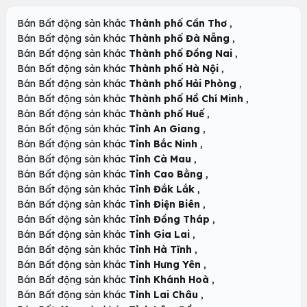
,
Bán Bất động sản khác
Thành phố Cần Thơ
,
Bán Bất động sản khác
Thành phố Đà Nẵng
,
Bán Bất động sản khác
Thành phố Đồng Nai
,
Bán Bất động sản khác
Thành phố Hà Nội
,
Bán Bất động sản khác
Thành phố Hải Phòng
,
Bán Bất động sản khác
Thành phố Hồ Chí Minh
,
Bán Bất động sản khác
Thành phố Huế
,
Bán Bất động sản khác
Tỉnh An Giang
,
Bán Bất động sản khác
Tỉnh Bắc Ninh
,
Bán Bất động sản khác
Tỉnh Cà Mau
,
Bán Bất động sản khác
Tỉnh Cao Bằng
,
Bán Bất động sản khác
Tỉnh Đắk Lắk
,
Bán Bất động sản khác
Tỉnh Điện Biên
,
Bán Bất động sản khác
Tỉnh Đồng Tháp
,
Bán Bất động sản khác
Tỉnh Gia Lai
,
Bán Bất động sản khác
Tỉnh Hà Tĩnh
,
Bán Bất động sản khác
Tỉnh Hưng Yên
,
Bán Bất động sản khác
Tỉnh Khánh Hoà
,
Bán Bất động sản khác
Tỉnh Lai Châu