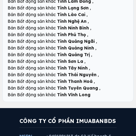
,
Bán Bất động sản khác
Tỉnh Lâm Đồng
,
Bán Bất động sản khác
Tỉnh Lạng Sơn
,
Bán Bất động sản khác
Tỉnh Lào Cai
,
Bán Bất động sản khác
Tỉnh Nghệ An
,
Bán Bất động sản khác
Tỉnh Ninh Bình
,
Bán Bất động sản khác
Tỉnh Phú Thọ
,
Bán Bất động sản khác
Tỉnh Quảng Ngãi
,
Bán Bất động sản khác
Tỉnh Quảng Ninh
,
Bán Bất động sản khác
Tỉnh Quảng Trị
,
Bán Bất động sản khác
Tỉnh Sơn La
,
Bán Bất động sản khác
Tỉnh Tây Ninh
,
Bán Bất động sản khác
Tỉnh Thái Nguyên
,
Bán Bất động sản khác
Tỉnh Thanh Hoá
,
Bán Bất động sản khác
Tỉnh Tuyên Quang
Bán Bất động sản khác
Tỉnh Vĩnh Long
CÔNG TY CỔ PHẦN IMUABANBDS