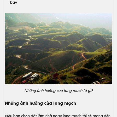
bay.
Những ảnh hưởng của long mạch là gì?
Những ảnh hưởng của long mạch
Nếu bạn chọn đất làm nhà ngay long mạch thì sẽ mang đến