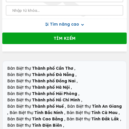
Tìm nâng cao
,
Bán Biệt thự
Thành phố Cần Thơ
,
Bán Biệt thự
Thành phố Đà Nẵng
,
Bán Biệt thự
Thành phố Đồng Nai
,
Bán Biệt thự
Thành phố Hà Nội
,
Bán Biệt thự
Thành phố Hải Phòng
,
Bán Biệt thự
Thành phố Hồ Chí Minh
,
Bán Biệt thự
Thành phố Huế
Bán Biệt thự
Tỉnh An Giang
,
,
,
Bán Biệt thự
Tỉnh Bắc Ninh
Bán Biệt thự
Tỉnh Cà Mau
,
,
Bán Biệt thự
Tỉnh Cao Bằng
Bán Biệt thự
Tỉnh Đắk Lắk
,
Bán Biệt thự
Tỉnh Điện Biên