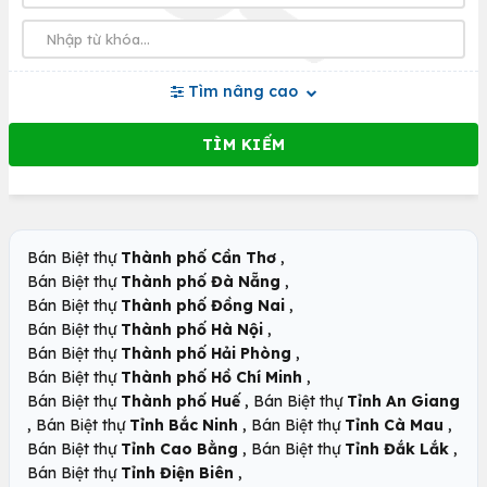
Tìm nâng cao
,
Bán Biệt thự
Thành phố Cần Thơ
,
Bán Biệt thự
Thành phố Đà Nẵng
,
Bán Biệt thự
Thành phố Đồng Nai
,
Bán Biệt thự
Thành phố Hà Nội
,
Bán Biệt thự
Thành phố Hải Phòng
,
Bán Biệt thự
Thành phố Hồ Chí Minh
,
Bán Biệt thự
Thành phố Huế
Bán Biệt thự
Tỉnh An Giang
,
,
,
Bán Biệt thự
Tỉnh Bắc Ninh
Bán Biệt thự
Tỉnh Cà Mau
,
,
Bán Biệt thự
Tỉnh Cao Bằng
Bán Biệt thự
Tỉnh Đắk Lắk
,
Bán Biệt thự
Tỉnh Điện Biên