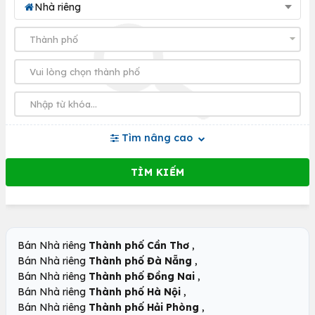
Nhà riêng
Tìm nâng cao
,
Bán Nhà riêng
Thành phố Cần Thơ
,
Bán Nhà riêng
Thành phố Đà Nẵng
,
Bán Nhà riêng
Thành phố Đồng Nai
,
Bán Nhà riêng
Thành phố Hà Nội
,
Bán Nhà riêng
Thành phố Hải Phòng