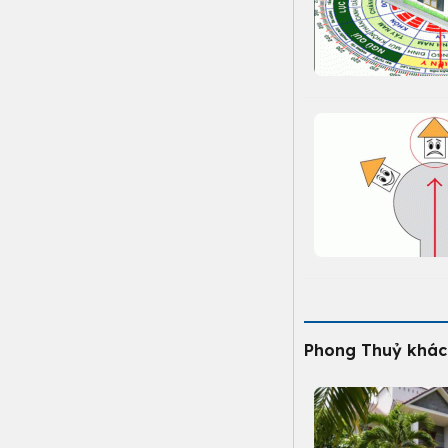
Phong Thuỷ khác