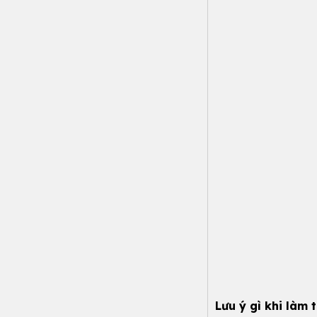
Lưu ý gì khi làm 