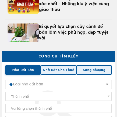
xác nhất - Những lưu ý việc cúng
giao thừa
Bí quyết lựa chọn cây cảnh để
bàn làm việc phù hợp, đẹp tuyệt
vời
CÔNG CỤ TÌM KIẾM
Nhà Đất Bán
Nhà Đất Cho Thuê
Sang nhượng
Loại nhà đất bán