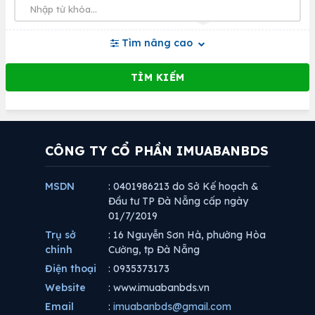
Tìm nâng cao
CÔNG TY CỔ PHẦN IMUABANBDS
MSDN
: 0401986213 do Sở Kế hoạch &
Đầu tư TP Đà Nẵng cấp ngày
01/7/2019
Trụ sở
: 16 Nguyễn Sơn Hà, phường Hòa
chính
Cường, tp Đà Nẵng
Điện thoại
: 0935373173
Website
: www.imuabanbds.vn
Email
:
imuabanbds@gmail.com