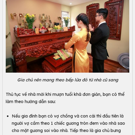
Gia chủ nên mang theo bếp lửa đỏ từ nhà cũ sang
Thủ tục về nhà mới khi mượn tuổi khá đơn giản, bạn có thể
làm theo hướng dẫn sau:
Nếu gia đình bạn có vợ chồng và con cái thì đầu tiên là
người vợ cầm theo 1 chiếc gương tròn đem vào nhà sao
cho mặt gương soi vào nhà. Tiếp theo là gia chủ bưng