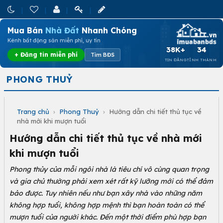
Mua Bán
Nhà Đất
Nhanh Chóng
Kênh bất động sản miễn phí, uy tín
38K+
34
+ Đăng tin miễn phí
Tìm BĐS
TIN ĐĂNG
TỈNH THÀNH
PHONG THUỶ
Trang chủ
›
Phong Thuỷ
›
Hướng dẫn chi tiết thủ tục về
nhà mới khi mượn tuổi
Hướng dẫn chi tiết thủ tục về nhà mới
khi mượn tuổi
Phong thủy của mỗi ngôi nhà là tiêu chí vô cùng quan trọng
và gia chủ thường phải xem xét rất kỹ lưỡng mới có thể đảm
bảo được. Tuy nhiên nếu như bạn xây nhà vào những năm
không hợp tuổi, không hợp mệnh thì bạn hoàn toàn có thể
mượn tuổi của người khác. Đến một thời điểm phù hợp bạn