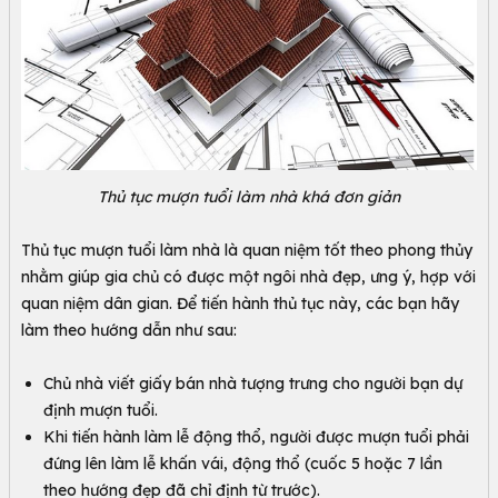
Thủ tục mượn tuổi làm nhà khá đơn giản
Thủ tục mượn tuổi làm nhà là quan niệm tốt theo phong thủy
nhằm giúp gia chủ có được một ngôi nhà đẹp, ưng ý, hợp với
quan niệm dân gian. Để tiến hành thủ tục này, các bạn hãy
làm theo hướng dẫn như sau:
Chủ nhà viết giấy bán nhà tượng trưng cho người bạn dự
định mượn tuổi.
Khi tiến hành làm lễ động thổ, người được mượn tuổi phải
đứng lên làm lễ khấn vái, động thổ (cuốc 5 hoặc 7 lần
theo hướng đẹp đã chỉ định từ trước).