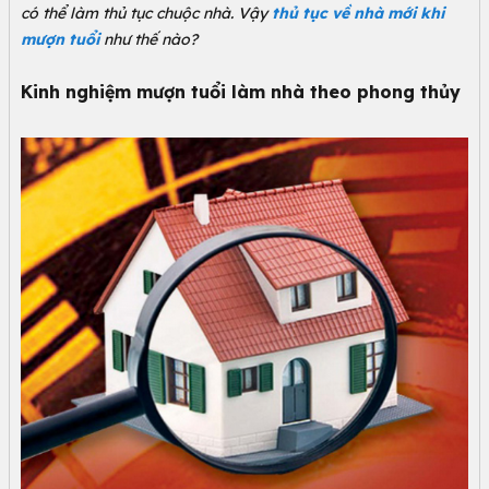
có thể làm thủ tục chuộc nhà. Vậy
thủ tục về nhà mới khi
mượn tuổi
như thế nào?
Kinh nghiệm
mượn tuổi làm nhà theo phong thủy