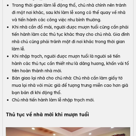
Trong thời gian làm lễ động thổ, chủ nhà chính nên tránh
đi một nơi khác, sau khi làm lễ xong có thể quay về nhà
và tiến hành các công việc như bình thường.
Khi nhà cần đổ mái, người được mượn tuổi cũng cần phải
tiến hành làm các thủ tục khác thay cho chủ nhà. Gia đình
nhà chủ cũng phải tránh mặt đi nơi khác trong thời gian
làm lễ.
Khi nhập trạch, người được mượn tuổi là người sẽ tiến
hành các thủ tục cần thiết như là dâng hương, khấn vái tổ
tiên hoàn thành nhà mới.
Bàn giao lại nhà cho chủ nhà: Chủ nhà cần làm giấy tờ
mua lại nhà với mức giá để tượng trưng miễn cao hơn giá
bạn bán đi khi động thổ.
Chủ nhà tiến hành làm lễ nhập trạch mới.
Thủ tục về nhà mới khi mượn tuổi