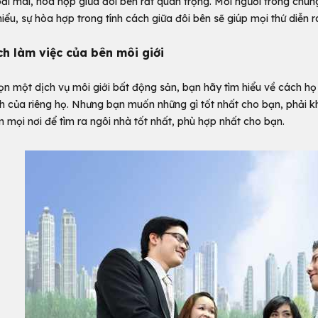
ải mái, hòa hợp giữa đôi bên rất quan trọng. Mỗi người trong chún
iểu, sự hòa hợp trong tính cách giữa đôi bên sẽ giúp mọi thứ diễn r
ch làm việc của bên môi giới
ọn một dịch vụ môi giới bất động sản, bạn hãy tìm hiểu về cách họ
h của riêng họ. Nhưng bạn muốn những gì tốt nhất cho bạn, phải 
m mọi nơi để tìm ra ngôi nhà tốt nhất, phù hợp nhất cho bạn.