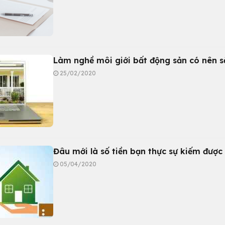
Làm nghề môi giới bất động sản có nên 
25/02/2020
Đâu mới là số tiền bạn thực sự kiếm được
05/04/2020