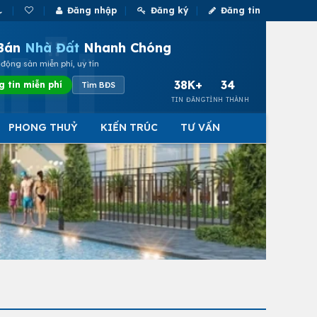
Đăng nhập
Đăng ký
Đăng tin
Bán
Nhà Đất
Nhanh Chóng
động sản miễn phí, uy tín
38K+
34
g tin miễn phí
Tìm BĐS
TIN ĐĂNG
TỈNH THÀNH
PHONG THUỶ
KIẾN TRÚC
TƯ VẤN