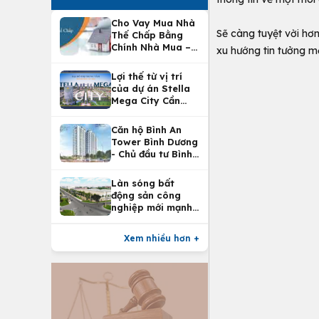
Cho Vay Mua Nhà
Sẽ càng tuyệt vời hơn
Thế Chấp Bằng
Chính Nhà Mua –
xu hướng tin tưởng mộ
Lợi Ích Vay Mua
Nhà Tại
Lợi thế từ vị trí
Vietcombank
của dự án Stella
Mega City Cần
Thơ
Căn hộ Bình An
Tower Bình Dương
- Chủ đầu tư Bình
An Land
Làn sóng bất
động sản công
nghiệp mới mạnh
nhất 25 năm
Xem nhiều hơn +