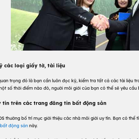
ỹ các loại giấy tờ, tài liệu
uan trọng đó là bạn cần luôn đọc kỹ, kiểm tra tất cả các tài liệu 
một số thời điểm nào đó, người môi giới của bạn có thể sẽ yêu cầu
y tín trên các trang
đăng tin bất động sản
DS
thường bố trí mục giới thiệu các nhà môi giới uy tín. Bạn có thể
bất động sản
này.