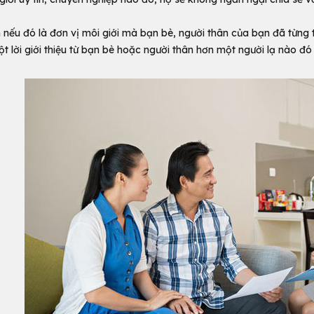
 nếu đó là đơn vị môi giới mà bạn bè, người thân của bạn đã từng t
t lời giới thiệu từ bạn bè hoặc người thân hơn một người lạ nào đ