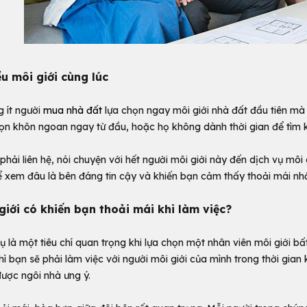
iều
môi giới
cùng lúc
g ít người
mua nhà đất
lựa chọn ngay môi giới nhà đất đầu tiên mà h
ọn khôn ngoan ngay từ đầu, hoặc họ không dành thời gian để tìm k
phải liên hệ, nói chuyện với hết người môi giới này đến dịch vụ môi 
ể xem đâu là bên đáng tin cậy và khiến bạn cảm thấy thoải mái nhấ
iới có khiến bạn thoải mái khi làm việc?
 là một tiêu chí quan trọng khi lựa chọn một nhân viên môi giới b
 bạn sẽ phải làm việc với người môi giới của mình trong thời gian
được ngôi nhà ưng ý.