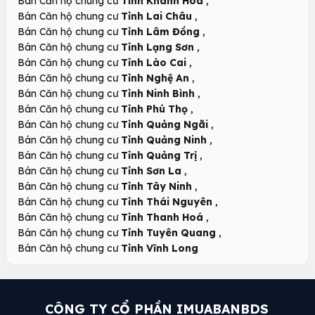
,
Bán Căn hộ chung cư
Tỉnh Khánh Hoà
,
Bán Căn hộ chung cư
Tỉnh Lai Châu
,
Bán Căn hộ chung cư
Tỉnh Lâm Đồng
,
Bán Căn hộ chung cư
Tỉnh Lạng Sơn
,
Bán Căn hộ chung cư
Tỉnh Lào Cai
,
Bán Căn hộ chung cư
Tỉnh Nghệ An
,
Bán Căn hộ chung cư
Tỉnh Ninh Bình
,
Bán Căn hộ chung cư
Tỉnh Phú Thọ
,
Bán Căn hộ chung cư
Tỉnh Quảng Ngãi
,
Bán Căn hộ chung cư
Tỉnh Quảng Ninh
,
Bán Căn hộ chung cư
Tỉnh Quảng Trị
,
Bán Căn hộ chung cư
Tỉnh Sơn La
,
Bán Căn hộ chung cư
Tỉnh Tây Ninh
,
Bán Căn hộ chung cư
Tỉnh Thái Nguyên
,
Bán Căn hộ chung cư
Tỉnh Thanh Hoá
,
Bán Căn hộ chung cư
Tỉnh Tuyên Quang
Bán Căn hộ chung cư
Tỉnh Vĩnh Long
CÔNG TY CỔ PHẦN IMUABANBDS