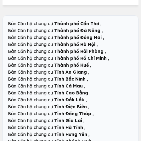
,
Bán Căn hộ chung cư
Thành phố Cần Thơ
,
Bán Căn hộ chung cư
Thành phố Đà Nẵng
,
Bán Căn hộ chung cư
Thành phố Đồng Nai
,
Bán Căn hộ chung cư
Thành phố Hà Nội
,
Bán Căn hộ chung cư
Thành phố Hải Phòng
,
Bán Căn hộ chung cư
Thành phố Hồ Chí Minh
,
Bán Căn hộ chung cư
Thành phố Huế
,
Bán Căn hộ chung cư
Tỉnh An Giang
,
Bán Căn hộ chung cư
Tỉnh Bắc Ninh
,
Bán Căn hộ chung cư
Tỉnh Cà Mau
,
Bán Căn hộ chung cư
Tỉnh Cao Bằng
,
Bán Căn hộ chung cư
Tỉnh Đắk Lắk
,
Bán Căn hộ chung cư
Tỉnh Điện Biên
,
Bán Căn hộ chung cư
Tỉnh Đồng Tháp
,
Bán Căn hộ chung cư
Tỉnh Gia Lai
,
Bán Căn hộ chung cư
Tỉnh Hà Tĩnh
,
Bán Căn hộ chung cư
Tỉnh Hưng Yên