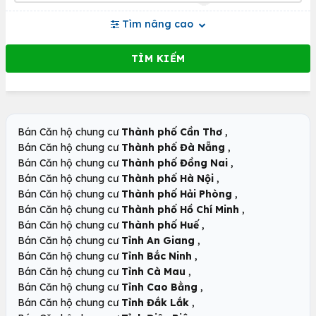
Tìm nâng cao
,
Bán Căn hộ chung cư
Thành phố Cần Thơ
,
Bán Căn hộ chung cư
Thành phố Đà Nẵng
,
Bán Căn hộ chung cư
Thành phố Đồng Nai
,
Bán Căn hộ chung cư
Thành phố Hà Nội
,
Bán Căn hộ chung cư
Thành phố Hải Phòng
,
Bán Căn hộ chung cư
Thành phố Hồ Chí Minh
,
Bán Căn hộ chung cư
Thành phố Huế
,
Bán Căn hộ chung cư
Tỉnh An Giang
,
Bán Căn hộ chung cư
Tỉnh Bắc Ninh
,
Bán Căn hộ chung cư
Tỉnh Cà Mau
,
Bán Căn hộ chung cư
Tỉnh Cao Bằng
,
Bán Căn hộ chung cư
Tỉnh Đắk Lắk