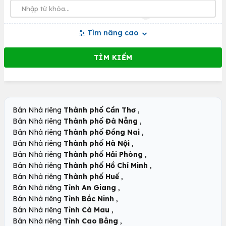
Tìm nâng cao
,
Bán Nhà riêng
Thành phố Cần Thơ
,
Bán Nhà riêng
Thành phố Đà Nẵng
,
Bán Nhà riêng
Thành phố Đồng Nai
,
Bán Nhà riêng
Thành phố Hà Nội
,
Bán Nhà riêng
Thành phố Hải Phòng
,
Bán Nhà riêng
Thành phố Hồ Chí Minh
,
Bán Nhà riêng
Thành phố Huế
,
Bán Nhà riêng
Tỉnh An Giang
,
Bán Nhà riêng
Tỉnh Bắc Ninh
,
Bán Nhà riêng
Tỉnh Cà Mau
,
Bán Nhà riêng
Tỉnh Cao Bằng