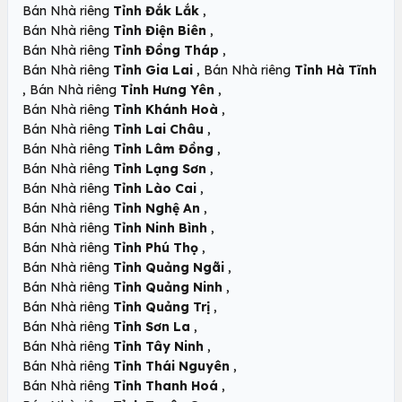
,
Bán Nhà riêng
Tỉnh Đắk Lắk
,
Bán Nhà riêng
Tỉnh Điện Biên
,
Bán Nhà riêng
Tỉnh Đồng Tháp
,
Bán Nhà riêng
Tỉnh Gia Lai
Bán Nhà riêng
Tỉnh Hà Tĩnh
,
,
Bán Nhà riêng
Tỉnh Hưng Yên
,
Bán Nhà riêng
Tỉnh Khánh Hoà
,
Bán Nhà riêng
Tỉnh Lai Châu
,
Bán Nhà riêng
Tỉnh Lâm Đồng
,
Bán Nhà riêng
Tỉnh Lạng Sơn
,
Bán Nhà riêng
Tỉnh Lào Cai
,
Bán Nhà riêng
Tỉnh Nghệ An
,
Bán Nhà riêng
Tỉnh Ninh Bình
,
Bán Nhà riêng
Tỉnh Phú Thọ
,
Bán Nhà riêng
Tỉnh Quảng Ngãi
,
Bán Nhà riêng
Tỉnh Quảng Ninh
,
Bán Nhà riêng
Tỉnh Quảng Trị
,
Bán Nhà riêng
Tỉnh Sơn La
,
Bán Nhà riêng
Tỉnh Tây Ninh
,
Bán Nhà riêng
Tỉnh Thái Nguyên
,
Bán Nhà riêng
Tỉnh Thanh Hoá