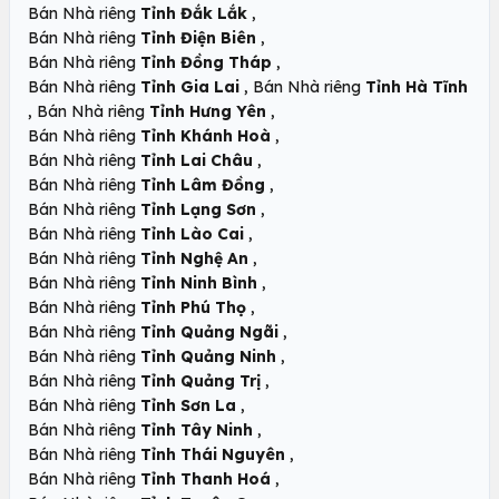
,
Bán Nhà riêng
Tỉnh Đắk Lắk
,
Bán Nhà riêng
Tỉnh Điện Biên
,
Bán Nhà riêng
Tỉnh Đồng Tháp
,
Bán Nhà riêng
Tỉnh Gia Lai
Bán Nhà riêng
Tỉnh Hà Tĩnh
,
,
Bán Nhà riêng
Tỉnh Hưng Yên
,
Bán Nhà riêng
Tỉnh Khánh Hoà
,
Bán Nhà riêng
Tỉnh Lai Châu
,
Bán Nhà riêng
Tỉnh Lâm Đồng
,
Bán Nhà riêng
Tỉnh Lạng Sơn
,
Bán Nhà riêng
Tỉnh Lào Cai
,
Bán Nhà riêng
Tỉnh Nghệ An
,
Bán Nhà riêng
Tỉnh Ninh Bình
,
Bán Nhà riêng
Tỉnh Phú Thọ
,
Bán Nhà riêng
Tỉnh Quảng Ngãi
,
Bán Nhà riêng
Tỉnh Quảng Ninh
,
Bán Nhà riêng
Tỉnh Quảng Trị
,
Bán Nhà riêng
Tỉnh Sơn La
,
Bán Nhà riêng
Tỉnh Tây Ninh
,
Bán Nhà riêng
Tỉnh Thái Nguyên
,
Bán Nhà riêng
Tỉnh Thanh Hoá