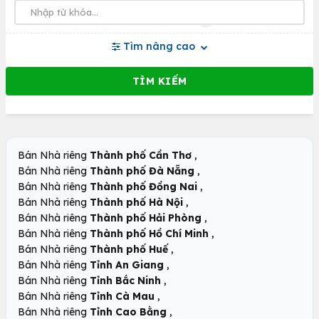
Tìm nâng cao
,
Bán Nhà riêng
Thành phố Cần Thơ
,
Bán Nhà riêng
Thành phố Đà Nẵng
,
Bán Nhà riêng
Thành phố Đồng Nai
,
Bán Nhà riêng
Thành phố Hà Nội
,
Bán Nhà riêng
Thành phố Hải Phòng
,
Bán Nhà riêng
Thành phố Hồ Chí Minh
,
Bán Nhà riêng
Thành phố Huế
,
Bán Nhà riêng
Tỉnh An Giang
,
Bán Nhà riêng
Tỉnh Bắc Ninh
,
Bán Nhà riêng
Tỉnh Cà Mau
,
Bán Nhà riêng
Tỉnh Cao Bằng