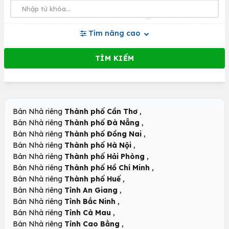
Tìm nâng cao
,
Bán Nhà riêng
Thành phố Cần Thơ
,
Bán Nhà riêng
Thành phố Đà Nẵng
,
Bán Nhà riêng
Thành phố Đồng Nai
,
Bán Nhà riêng
Thành phố Hà Nội
,
Bán Nhà riêng
Thành phố Hải Phòng
,
Bán Nhà riêng
Thành phố Hồ Chí Minh
,
Bán Nhà riêng
Thành phố Huế
,
Bán Nhà riêng
Tỉnh An Giang
,
Bán Nhà riêng
Tỉnh Bắc Ninh
,
Bán Nhà riêng
Tỉnh Cà Mau
,
Bán Nhà riêng
Tỉnh Cao Bằng