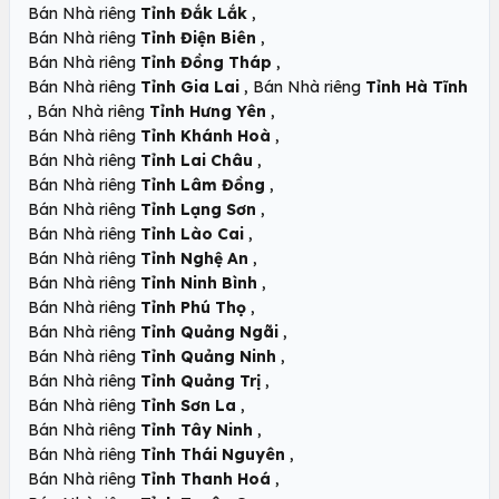
,
Bán Nhà riêng
Tỉnh Đắk Lắk
,
Bán Nhà riêng
Tỉnh Điện Biên
,
Bán Nhà riêng
Tỉnh Đồng Tháp
,
Bán Nhà riêng
Tỉnh Gia Lai
Bán Nhà riêng
Tỉnh Hà Tĩnh
,
,
Bán Nhà riêng
Tỉnh Hưng Yên
,
Bán Nhà riêng
Tỉnh Khánh Hoà
,
Bán Nhà riêng
Tỉnh Lai Châu
,
Bán Nhà riêng
Tỉnh Lâm Đồng
,
Bán Nhà riêng
Tỉnh Lạng Sơn
,
Bán Nhà riêng
Tỉnh Lào Cai
,
Bán Nhà riêng
Tỉnh Nghệ An
,
Bán Nhà riêng
Tỉnh Ninh Bình
,
Bán Nhà riêng
Tỉnh Phú Thọ
,
Bán Nhà riêng
Tỉnh Quảng Ngãi
,
Bán Nhà riêng
Tỉnh Quảng Ninh
,
Bán Nhà riêng
Tỉnh Quảng Trị
,
Bán Nhà riêng
Tỉnh Sơn La
,
Bán Nhà riêng
Tỉnh Tây Ninh
,
Bán Nhà riêng
Tỉnh Thái Nguyên
,
Bán Nhà riêng
Tỉnh Thanh Hoá