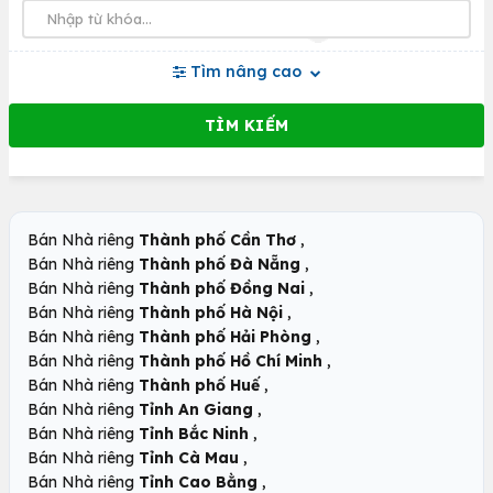
Tìm nâng cao
,
Bán Nhà riêng
Thành phố Cần Thơ
,
Bán Nhà riêng
Thành phố Đà Nẵng
,
Bán Nhà riêng
Thành phố Đồng Nai
,
Bán Nhà riêng
Thành phố Hà Nội
,
Bán Nhà riêng
Thành phố Hải Phòng
,
Bán Nhà riêng
Thành phố Hồ Chí Minh
,
Bán Nhà riêng
Thành phố Huế
,
Bán Nhà riêng
Tỉnh An Giang
,
Bán Nhà riêng
Tỉnh Bắc Ninh
,
Bán Nhà riêng
Tỉnh Cà Mau
,
Bán Nhà riêng
Tỉnh Cao Bằng