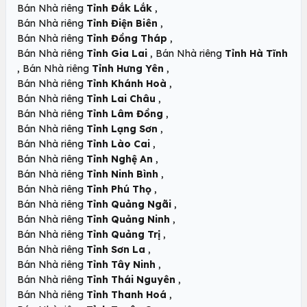
,
Bán Nhà riêng
Tỉnh Đắk Lắk
,
Bán Nhà riêng
Tỉnh Điện Biên
,
Bán Nhà riêng
Tỉnh Đồng Tháp
,
Bán Nhà riêng
Tỉnh Gia Lai
Bán Nhà riêng
Tỉnh Hà Tĩnh
,
,
Bán Nhà riêng
Tỉnh Hưng Yên
,
Bán Nhà riêng
Tỉnh Khánh Hoà
,
Bán Nhà riêng
Tỉnh Lai Châu
,
Bán Nhà riêng
Tỉnh Lâm Đồng
,
Bán Nhà riêng
Tỉnh Lạng Sơn
,
Bán Nhà riêng
Tỉnh Lào Cai
,
Bán Nhà riêng
Tỉnh Nghệ An
,
Bán Nhà riêng
Tỉnh Ninh Bình
,
Bán Nhà riêng
Tỉnh Phú Thọ
,
Bán Nhà riêng
Tỉnh Quảng Ngãi
,
Bán Nhà riêng
Tỉnh Quảng Ninh
,
Bán Nhà riêng
Tỉnh Quảng Trị
,
Bán Nhà riêng
Tỉnh Sơn La
,
Bán Nhà riêng
Tỉnh Tây Ninh
,
Bán Nhà riêng
Tỉnh Thái Nguyên
,
Bán Nhà riêng
Tỉnh Thanh Hoá