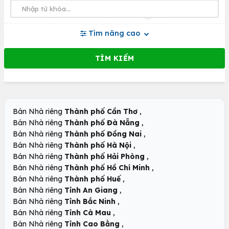
Tìm nâng cao
,
Bán Nhà riêng
Thành phố Cần Thơ
,
Bán Nhà riêng
Thành phố Đà Nẵng
,
Bán Nhà riêng
Thành phố Đồng Nai
,
Bán Nhà riêng
Thành phố Hà Nội
,
Bán Nhà riêng
Thành phố Hải Phòng
,
Bán Nhà riêng
Thành phố Hồ Chí Minh
,
Bán Nhà riêng
Thành phố Huế
,
Bán Nhà riêng
Tỉnh An Giang
,
Bán Nhà riêng
Tỉnh Bắc Ninh
,
Bán Nhà riêng
Tỉnh Cà Mau
,
Bán Nhà riêng
Tỉnh Cao Bằng