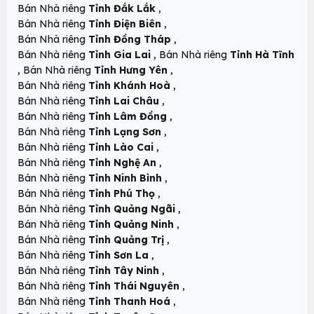
,
Bán Nhà riêng
Tỉnh Đắk Lắk
,
Bán Nhà riêng
Tỉnh Điện Biên
,
Bán Nhà riêng
Tỉnh Đồng Tháp
,
Bán Nhà riêng
Tỉnh Gia Lai
Bán Nhà riêng
Tỉnh Hà Tĩnh
,
,
Bán Nhà riêng
Tỉnh Hưng Yên
,
Bán Nhà riêng
Tỉnh Khánh Hoà
,
Bán Nhà riêng
Tỉnh Lai Châu
,
Bán Nhà riêng
Tỉnh Lâm Đồng
,
Bán Nhà riêng
Tỉnh Lạng Sơn
,
Bán Nhà riêng
Tỉnh Lào Cai
,
Bán Nhà riêng
Tỉnh Nghệ An
,
Bán Nhà riêng
Tỉnh Ninh Bình
,
Bán Nhà riêng
Tỉnh Phú Thọ
,
Bán Nhà riêng
Tỉnh Quảng Ngãi
,
Bán Nhà riêng
Tỉnh Quảng Ninh
,
Bán Nhà riêng
Tỉnh Quảng Trị
,
Bán Nhà riêng
Tỉnh Sơn La
,
Bán Nhà riêng
Tỉnh Tây Ninh
,
Bán Nhà riêng
Tỉnh Thái Nguyên
,
Bán Nhà riêng
Tỉnh Thanh Hoá