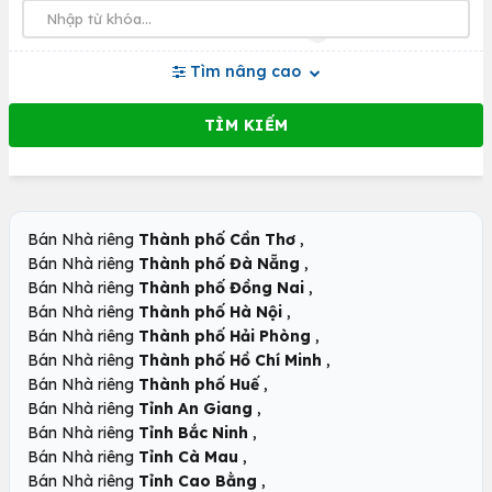
Tìm nâng cao
,
Bán Nhà riêng
Thành phố Cần Thơ
,
Bán Nhà riêng
Thành phố Đà Nẵng
,
Bán Nhà riêng
Thành phố Đồng Nai
,
Bán Nhà riêng
Thành phố Hà Nội
,
Bán Nhà riêng
Thành phố Hải Phòng
,
Bán Nhà riêng
Thành phố Hồ Chí Minh
,
Bán Nhà riêng
Thành phố Huế
,
Bán Nhà riêng
Tỉnh An Giang
,
Bán Nhà riêng
Tỉnh Bắc Ninh
,
Bán Nhà riêng
Tỉnh Cà Mau
,
Bán Nhà riêng
Tỉnh Cao Bằng