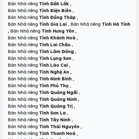
,
Bán Nhà riêng
Tỉnh Đắk Lắk
,
Bán Nhà riêng
Tỉnh Điện Biên
,
Bán Nhà riêng
Tỉnh Đồng Tháp
,
Bán Nhà riêng
Tỉnh Gia Lai
Bán Nhà riêng
Tỉnh Hà Tĩnh
,
,
Bán Nhà riêng
Tỉnh Hưng Yên
,
Bán Nhà riêng
Tỉnh Khánh Hoà
,
Bán Nhà riêng
Tỉnh Lai Châu
,
Bán Nhà riêng
Tỉnh Lâm Đồng
,
Bán Nhà riêng
Tỉnh Lạng Sơn
,
Bán Nhà riêng
Tỉnh Lào Cai
,
Bán Nhà riêng
Tỉnh Nghệ An
,
Bán Nhà riêng
Tỉnh Ninh Bình
,
Bán Nhà riêng
Tỉnh Phú Thọ
,
Bán Nhà riêng
Tỉnh Quảng Ngãi
,
Bán Nhà riêng
Tỉnh Quảng Ninh
,
Bán Nhà riêng
Tỉnh Quảng Trị
,
Bán Nhà riêng
Tỉnh Sơn La
,
Bán Nhà riêng
Tỉnh Tây Ninh
,
Bán Nhà riêng
Tỉnh Thái Nguyên
,
Bán Nhà riêng
Tỉnh Thanh Hoá