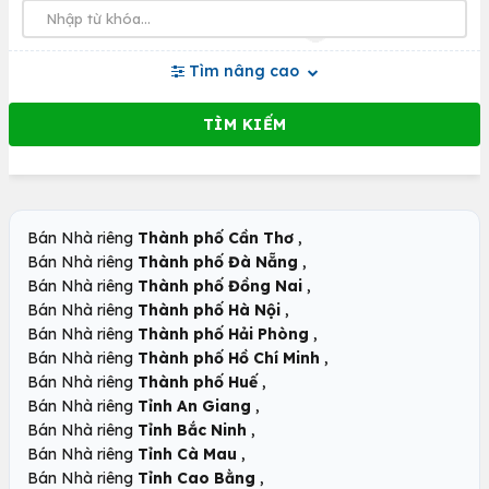
Tìm nâng cao
,
Bán Nhà riêng
Thành phố Cần Thơ
,
Bán Nhà riêng
Thành phố Đà Nẵng
,
Bán Nhà riêng
Thành phố Đồng Nai
,
Bán Nhà riêng
Thành phố Hà Nội
,
Bán Nhà riêng
Thành phố Hải Phòng
,
Bán Nhà riêng
Thành phố Hồ Chí Minh
,
Bán Nhà riêng
Thành phố Huế
,
Bán Nhà riêng
Tỉnh An Giang
,
Bán Nhà riêng
Tỉnh Bắc Ninh
,
Bán Nhà riêng
Tỉnh Cà Mau
,
Bán Nhà riêng
Tỉnh Cao Bằng