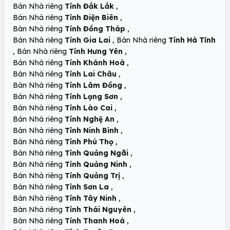
,
Bán Nhà riêng
Tỉnh Đắk Lắk
,
Bán Nhà riêng
Tỉnh Điện Biên
,
Bán Nhà riêng
Tỉnh Đồng Tháp
,
Bán Nhà riêng
Tỉnh Gia Lai
Bán Nhà riêng
Tỉnh Hà Tĩnh
,
,
Bán Nhà riêng
Tỉnh Hưng Yên
,
Bán Nhà riêng
Tỉnh Khánh Hoà
,
Bán Nhà riêng
Tỉnh Lai Châu
,
Bán Nhà riêng
Tỉnh Lâm Đồng
,
Bán Nhà riêng
Tỉnh Lạng Sơn
,
Bán Nhà riêng
Tỉnh Lào Cai
,
Bán Nhà riêng
Tỉnh Nghệ An
,
Bán Nhà riêng
Tỉnh Ninh Bình
,
Bán Nhà riêng
Tỉnh Phú Thọ
,
Bán Nhà riêng
Tỉnh Quảng Ngãi
,
Bán Nhà riêng
Tỉnh Quảng Ninh
,
Bán Nhà riêng
Tỉnh Quảng Trị
,
Bán Nhà riêng
Tỉnh Sơn La
,
Bán Nhà riêng
Tỉnh Tây Ninh
,
Bán Nhà riêng
Tỉnh Thái Nguyên
,
Bán Nhà riêng
Tỉnh Thanh Hoá