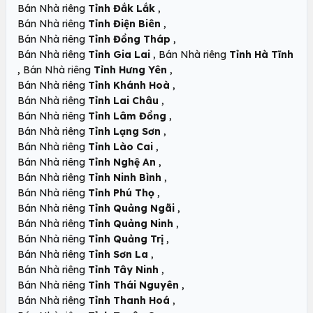
,
Bán Nhà riêng
Tỉnh Đắk Lắk
,
Bán Nhà riêng
Tỉnh Điện Biên
,
Bán Nhà riêng
Tỉnh Đồng Tháp
,
Bán Nhà riêng
Tỉnh Gia Lai
Bán Nhà riêng
Tỉnh Hà Tĩnh
,
,
Bán Nhà riêng
Tỉnh Hưng Yên
,
Bán Nhà riêng
Tỉnh Khánh Hoà
,
Bán Nhà riêng
Tỉnh Lai Châu
,
Bán Nhà riêng
Tỉnh Lâm Đồng
,
Bán Nhà riêng
Tỉnh Lạng Sơn
,
Bán Nhà riêng
Tỉnh Lào Cai
,
Bán Nhà riêng
Tỉnh Nghệ An
,
Bán Nhà riêng
Tỉnh Ninh Bình
,
Bán Nhà riêng
Tỉnh Phú Thọ
,
Bán Nhà riêng
Tỉnh Quảng Ngãi
,
Bán Nhà riêng
Tỉnh Quảng Ninh
,
Bán Nhà riêng
Tỉnh Quảng Trị
,
Bán Nhà riêng
Tỉnh Sơn La
,
Bán Nhà riêng
Tỉnh Tây Ninh
,
Bán Nhà riêng
Tỉnh Thái Nguyên
,
Bán Nhà riêng
Tỉnh Thanh Hoá