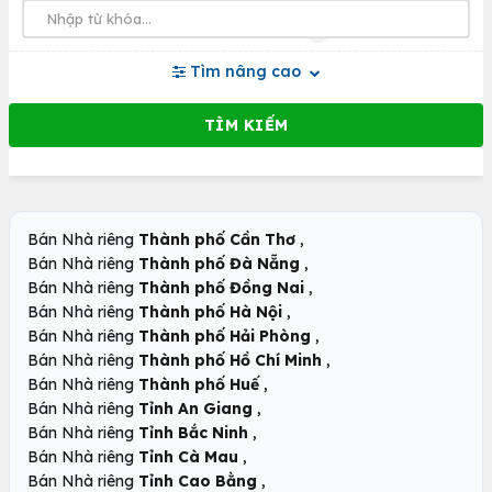
Tìm nâng cao
,
Bán Nhà riêng
Thành phố Cần Thơ
,
Bán Nhà riêng
Thành phố Đà Nẵng
,
Bán Nhà riêng
Thành phố Đồng Nai
,
Bán Nhà riêng
Thành phố Hà Nội
,
Bán Nhà riêng
Thành phố Hải Phòng
,
Bán Nhà riêng
Thành phố Hồ Chí Minh
,
Bán Nhà riêng
Thành phố Huế
,
Bán Nhà riêng
Tỉnh An Giang
,
Bán Nhà riêng
Tỉnh Bắc Ninh
,
Bán Nhà riêng
Tỉnh Cà Mau
,
Bán Nhà riêng
Tỉnh Cao Bằng