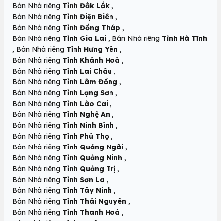
,
Bán Nhà riêng
Tỉnh Đắk Lắk
,
Bán Nhà riêng
Tỉnh Điện Biên
,
Bán Nhà riêng
Tỉnh Đồng Tháp
,
Bán Nhà riêng
Tỉnh Gia Lai
Bán Nhà riêng
Tỉnh Hà Tĩnh
,
,
Bán Nhà riêng
Tỉnh Hưng Yên
,
Bán Nhà riêng
Tỉnh Khánh Hoà
,
Bán Nhà riêng
Tỉnh Lai Châu
,
Bán Nhà riêng
Tỉnh Lâm Đồng
,
Bán Nhà riêng
Tỉnh Lạng Sơn
,
Bán Nhà riêng
Tỉnh Lào Cai
,
Bán Nhà riêng
Tỉnh Nghệ An
,
Bán Nhà riêng
Tỉnh Ninh Bình
,
Bán Nhà riêng
Tỉnh Phú Thọ
,
Bán Nhà riêng
Tỉnh Quảng Ngãi
,
Bán Nhà riêng
Tỉnh Quảng Ninh
,
Bán Nhà riêng
Tỉnh Quảng Trị
,
Bán Nhà riêng
Tỉnh Sơn La
,
Bán Nhà riêng
Tỉnh Tây Ninh
,
Bán Nhà riêng
Tỉnh Thái Nguyên
,
Bán Nhà riêng
Tỉnh Thanh Hoá