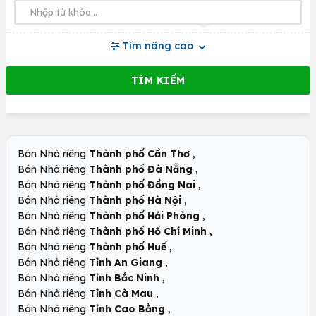
Tìm nâng cao
,
Bán Nhà riêng
Thành phố Cần Thơ
,
Bán Nhà riêng
Thành phố Đà Nẵng
,
Bán Nhà riêng
Thành phố Đồng Nai
,
Bán Nhà riêng
Thành phố Hà Nội
,
Bán Nhà riêng
Thành phố Hải Phòng
,
Bán Nhà riêng
Thành phố Hồ Chí Minh
,
Bán Nhà riêng
Thành phố Huế
,
Bán Nhà riêng
Tỉnh An Giang
,
Bán Nhà riêng
Tỉnh Bắc Ninh
,
Bán Nhà riêng
Tỉnh Cà Mau
,
Bán Nhà riêng
Tỉnh Cao Bằng