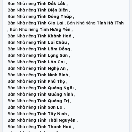
,
Bán Nhà riêng
Tỉnh Đắk Lắk
,
Bán Nhà riêng
Tỉnh Điện Biên
,
Bán Nhà riêng
Tỉnh Đồng Tháp
,
Bán Nhà riêng
Tỉnh Gia Lai
Bán Nhà riêng
Tỉnh Hà Tĩnh
,
,
Bán Nhà riêng
Tỉnh Hưng Yên
,
Bán Nhà riêng
Tỉnh Khánh Hoà
,
Bán Nhà riêng
Tỉnh Lai Châu
,
Bán Nhà riêng
Tỉnh Lâm Đồng
,
Bán Nhà riêng
Tỉnh Lạng Sơn
,
Bán Nhà riêng
Tỉnh Lào Cai
,
Bán Nhà riêng
Tỉnh Nghệ An
,
Bán Nhà riêng
Tỉnh Ninh Bình
,
Bán Nhà riêng
Tỉnh Phú Thọ
,
Bán Nhà riêng
Tỉnh Quảng Ngãi
,
Bán Nhà riêng
Tỉnh Quảng Ninh
,
Bán Nhà riêng
Tỉnh Quảng Trị
,
Bán Nhà riêng
Tỉnh Sơn La
,
Bán Nhà riêng
Tỉnh Tây Ninh
,
Bán Nhà riêng
Tỉnh Thái Nguyên
,
Bán Nhà riêng
Tỉnh Thanh Hoá