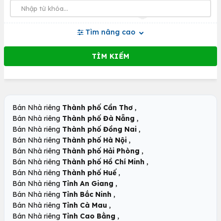
Tìm nâng cao
,
Bán Nhà riêng
Thành phố Cần Thơ
,
Bán Nhà riêng
Thành phố Đà Nẵng
,
Bán Nhà riêng
Thành phố Đồng Nai
,
Bán Nhà riêng
Thành phố Hà Nội
,
Bán Nhà riêng
Thành phố Hải Phòng
,
Bán Nhà riêng
Thành phố Hồ Chí Minh
,
Bán Nhà riêng
Thành phố Huế
,
Bán Nhà riêng
Tỉnh An Giang
,
Bán Nhà riêng
Tỉnh Bắc Ninh
,
Bán Nhà riêng
Tỉnh Cà Mau
,
Bán Nhà riêng
Tỉnh Cao Bằng