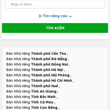
Tìm nâng cao
,
Bán Nhà riêng
Thành phố Cần Thơ
,
Bán Nhà riêng
Thành phố Đà Nẵng
,
Bán Nhà riêng
Thành phố Đồng Nai
,
Bán Nhà riêng
Thành phố Hà Nội
,
Bán Nhà riêng
Thành phố Hải Phòng
,
Bán Nhà riêng
Thành phố Hồ Chí Minh
,
Bán Nhà riêng
Thành phố Huế
,
Bán Nhà riêng
Tỉnh An Giang
,
Bán Nhà riêng
Tỉnh Bắc Ninh
,
Bán Nhà riêng
Tỉnh Cà Mau
,
Bán Nhà riêng
Tỉnh Cao Bằng