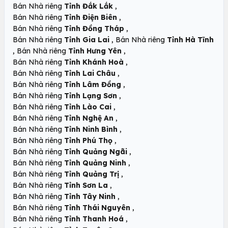
,
Bán Nhà riêng
Tỉnh Đắk Lắk
,
Bán Nhà riêng
Tỉnh Điện Biên
,
Bán Nhà riêng
Tỉnh Đồng Tháp
,
Bán Nhà riêng
Tỉnh Gia Lai
Bán Nhà riêng
Tỉnh Hà Tĩnh
,
,
Bán Nhà riêng
Tỉnh Hưng Yên
,
Bán Nhà riêng
Tỉnh Khánh Hoà
,
Bán Nhà riêng
Tỉnh Lai Châu
,
Bán Nhà riêng
Tỉnh Lâm Đồng
,
Bán Nhà riêng
Tỉnh Lạng Sơn
,
Bán Nhà riêng
Tỉnh Lào Cai
,
Bán Nhà riêng
Tỉnh Nghệ An
,
Bán Nhà riêng
Tỉnh Ninh Bình
,
Bán Nhà riêng
Tỉnh Phú Thọ
,
Bán Nhà riêng
Tỉnh Quảng Ngãi
,
Bán Nhà riêng
Tỉnh Quảng Ninh
,
Bán Nhà riêng
Tỉnh Quảng Trị
,
Bán Nhà riêng
Tỉnh Sơn La
,
Bán Nhà riêng
Tỉnh Tây Ninh
,
Bán Nhà riêng
Tỉnh Thái Nguyên
,
Bán Nhà riêng
Tỉnh Thanh Hoá