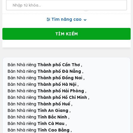
Tìm nâng cao
,
Bán Nhà riêng
Thành phố Cần Thơ
,
Bán Nhà riêng
Thành phố Đà Nẵng
,
Bán Nhà riêng
Thành phố Đồng Nai
,
Bán Nhà riêng
Thành phố Hà Nội
,
Bán Nhà riêng
Thành phố Hải Phòng
,
Bán Nhà riêng
Thành phố Hồ Chí Minh
,
Bán Nhà riêng
Thành phố Huế
,
Bán Nhà riêng
Tỉnh An Giang
,
Bán Nhà riêng
Tỉnh Bắc Ninh
,
Bán Nhà riêng
Tỉnh Cà Mau
,
Bán Nhà riêng
Tỉnh Cao Bằng