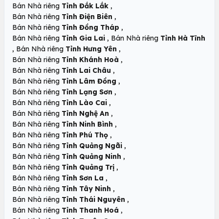
,
Bán Nhà riêng
Tỉnh Đắk Lắk
,
Bán Nhà riêng
Tỉnh Điện Biên
,
Bán Nhà riêng
Tỉnh Đồng Tháp
,
Bán Nhà riêng
Tỉnh Gia Lai
Bán Nhà riêng
Tỉnh Hà Tĩnh
,
,
Bán Nhà riêng
Tỉnh Hưng Yên
,
Bán Nhà riêng
Tỉnh Khánh Hoà
,
Bán Nhà riêng
Tỉnh Lai Châu
,
Bán Nhà riêng
Tỉnh Lâm Đồng
,
Bán Nhà riêng
Tỉnh Lạng Sơn
,
Bán Nhà riêng
Tỉnh Lào Cai
,
Bán Nhà riêng
Tỉnh Nghệ An
,
Bán Nhà riêng
Tỉnh Ninh Bình
,
Bán Nhà riêng
Tỉnh Phú Thọ
,
Bán Nhà riêng
Tỉnh Quảng Ngãi
,
Bán Nhà riêng
Tỉnh Quảng Ninh
,
Bán Nhà riêng
Tỉnh Quảng Trị
,
Bán Nhà riêng
Tỉnh Sơn La
,
Bán Nhà riêng
Tỉnh Tây Ninh
,
Bán Nhà riêng
Tỉnh Thái Nguyên
,
Bán Nhà riêng
Tỉnh Thanh Hoá