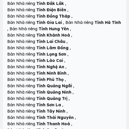
,
Bán Nhà riêng
Tỉnh Đắk Lắk
,
Bán Nhà riêng
Tỉnh Điện Biên
,
Bán Nhà riêng
Tỉnh Đồng Tháp
,
Bán Nhà riêng
Tỉnh Gia Lai
Bán Nhà riêng
Tỉnh Hà Tĩnh
,
,
Bán Nhà riêng
Tỉnh Hưng Yên
,
Bán Nhà riêng
Tỉnh Khánh Hoà
,
Bán Nhà riêng
Tỉnh Lai Châu
,
Bán Nhà riêng
Tỉnh Lâm Đồng
,
Bán Nhà riêng
Tỉnh Lạng Sơn
,
Bán Nhà riêng
Tỉnh Lào Cai
,
Bán Nhà riêng
Tỉnh Nghệ An
,
Bán Nhà riêng
Tỉnh Ninh Bình
,
Bán Nhà riêng
Tỉnh Phú Thọ
,
Bán Nhà riêng
Tỉnh Quảng Ngãi
,
Bán Nhà riêng
Tỉnh Quảng Ninh
,
Bán Nhà riêng
Tỉnh Quảng Trị
,
Bán Nhà riêng
Tỉnh Sơn La
,
Bán Nhà riêng
Tỉnh Tây Ninh
,
Bán Nhà riêng
Tỉnh Thái Nguyên
,
Bán Nhà riêng
Tỉnh Thanh Hoá