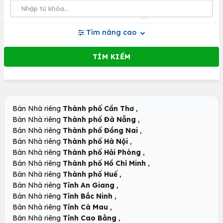
Tìm nâng cao
,
Bán Nhà riêng
Thành phố Cần Thơ
,
Bán Nhà riêng
Thành phố Đà Nẵng
,
Bán Nhà riêng
Thành phố Đồng Nai
,
Bán Nhà riêng
Thành phố Hà Nội
,
Bán Nhà riêng
Thành phố Hải Phòng
,
Bán Nhà riêng
Thành phố Hồ Chí Minh
,
Bán Nhà riêng
Thành phố Huế
,
Bán Nhà riêng
Tỉnh An Giang
,
Bán Nhà riêng
Tỉnh Bắc Ninh
,
Bán Nhà riêng
Tỉnh Cà Mau
,
Bán Nhà riêng
Tỉnh Cao Bằng