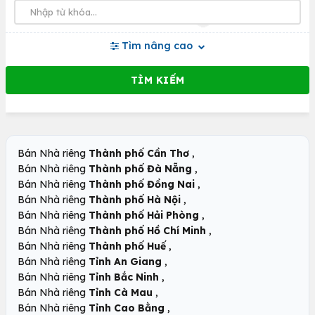
Tìm nâng cao
,
Bán Nhà riêng
Thành phố Cần Thơ
,
Bán Nhà riêng
Thành phố Đà Nẵng
,
Bán Nhà riêng
Thành phố Đồng Nai
,
Bán Nhà riêng
Thành phố Hà Nội
,
Bán Nhà riêng
Thành phố Hải Phòng
,
Bán Nhà riêng
Thành phố Hồ Chí Minh
,
Bán Nhà riêng
Thành phố Huế
,
Bán Nhà riêng
Tỉnh An Giang
,
Bán Nhà riêng
Tỉnh Bắc Ninh
,
Bán Nhà riêng
Tỉnh Cà Mau
,
Bán Nhà riêng
Tỉnh Cao Bằng