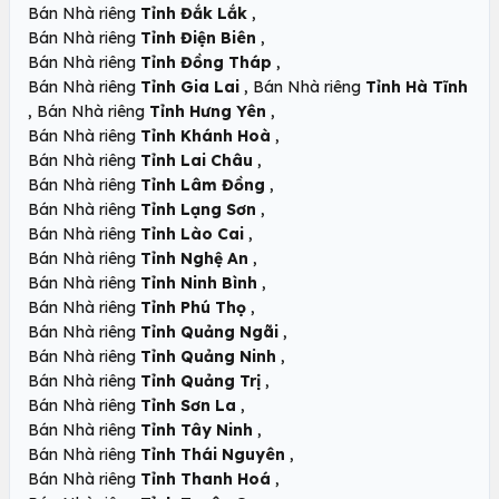
,
Bán Nhà riêng
Tỉnh Đắk Lắk
,
Bán Nhà riêng
Tỉnh Điện Biên
,
Bán Nhà riêng
Tỉnh Đồng Tháp
,
Bán Nhà riêng
Tỉnh Gia Lai
Bán Nhà riêng
Tỉnh Hà Tĩnh
,
,
Bán Nhà riêng
Tỉnh Hưng Yên
,
Bán Nhà riêng
Tỉnh Khánh Hoà
,
Bán Nhà riêng
Tỉnh Lai Châu
,
Bán Nhà riêng
Tỉnh Lâm Đồng
,
Bán Nhà riêng
Tỉnh Lạng Sơn
,
Bán Nhà riêng
Tỉnh Lào Cai
,
Bán Nhà riêng
Tỉnh Nghệ An
,
Bán Nhà riêng
Tỉnh Ninh Bình
,
Bán Nhà riêng
Tỉnh Phú Thọ
,
Bán Nhà riêng
Tỉnh Quảng Ngãi
,
Bán Nhà riêng
Tỉnh Quảng Ninh
,
Bán Nhà riêng
Tỉnh Quảng Trị
,
Bán Nhà riêng
Tỉnh Sơn La
,
Bán Nhà riêng
Tỉnh Tây Ninh
,
Bán Nhà riêng
Tỉnh Thái Nguyên
,
Bán Nhà riêng
Tỉnh Thanh Hoá