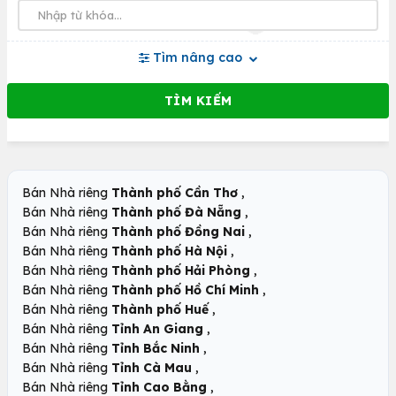
Tìm nâng cao
,
Bán Nhà riêng
Thành phố Cần Thơ
,
Bán Nhà riêng
Thành phố Đà Nẵng
,
Bán Nhà riêng
Thành phố Đồng Nai
,
Bán Nhà riêng
Thành phố Hà Nội
,
Bán Nhà riêng
Thành phố Hải Phòng
,
Bán Nhà riêng
Thành phố Hồ Chí Minh
,
Bán Nhà riêng
Thành phố Huế
,
Bán Nhà riêng
Tỉnh An Giang
,
Bán Nhà riêng
Tỉnh Bắc Ninh
,
Bán Nhà riêng
Tỉnh Cà Mau
,
Bán Nhà riêng
Tỉnh Cao Bằng