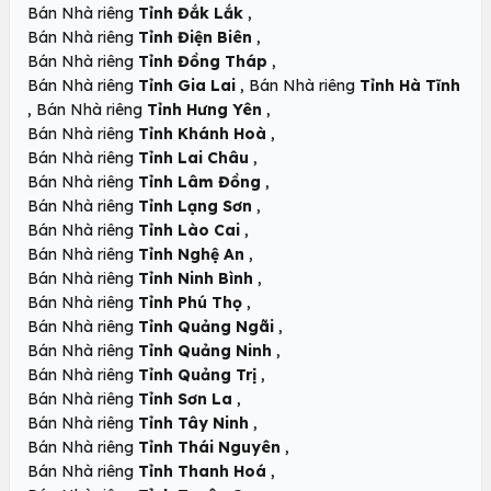
,
Bán Nhà riêng
Tỉnh Đắk Lắk
,
Bán Nhà riêng
Tỉnh Điện Biên
,
Bán Nhà riêng
Tỉnh Đồng Tháp
,
Bán Nhà riêng
Tỉnh Gia Lai
Bán Nhà riêng
Tỉnh Hà Tĩnh
,
,
Bán Nhà riêng
Tỉnh Hưng Yên
,
Bán Nhà riêng
Tỉnh Khánh Hoà
,
Bán Nhà riêng
Tỉnh Lai Châu
,
Bán Nhà riêng
Tỉnh Lâm Đồng
,
Bán Nhà riêng
Tỉnh Lạng Sơn
,
Bán Nhà riêng
Tỉnh Lào Cai
,
Bán Nhà riêng
Tỉnh Nghệ An
,
Bán Nhà riêng
Tỉnh Ninh Bình
,
Bán Nhà riêng
Tỉnh Phú Thọ
,
Bán Nhà riêng
Tỉnh Quảng Ngãi
,
Bán Nhà riêng
Tỉnh Quảng Ninh
,
Bán Nhà riêng
Tỉnh Quảng Trị
,
Bán Nhà riêng
Tỉnh Sơn La
,
Bán Nhà riêng
Tỉnh Tây Ninh
,
Bán Nhà riêng
Tỉnh Thái Nguyên
,
Bán Nhà riêng
Tỉnh Thanh Hoá