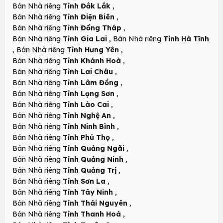
,
Bán Nhà riêng
Tỉnh Đắk Lắk
,
Bán Nhà riêng
Tỉnh Điện Biên
,
Bán Nhà riêng
Tỉnh Đồng Tháp
,
Bán Nhà riêng
Tỉnh Gia Lai
Bán Nhà riêng
Tỉnh Hà Tĩnh
,
,
Bán Nhà riêng
Tỉnh Hưng Yên
,
Bán Nhà riêng
Tỉnh Khánh Hoà
,
Bán Nhà riêng
Tỉnh Lai Châu
,
Bán Nhà riêng
Tỉnh Lâm Đồng
,
Bán Nhà riêng
Tỉnh Lạng Sơn
,
Bán Nhà riêng
Tỉnh Lào Cai
,
Bán Nhà riêng
Tỉnh Nghệ An
,
Bán Nhà riêng
Tỉnh Ninh Bình
,
Bán Nhà riêng
Tỉnh Phú Thọ
,
Bán Nhà riêng
Tỉnh Quảng Ngãi
,
Bán Nhà riêng
Tỉnh Quảng Ninh
,
Bán Nhà riêng
Tỉnh Quảng Trị
,
Bán Nhà riêng
Tỉnh Sơn La
,
Bán Nhà riêng
Tỉnh Tây Ninh
,
Bán Nhà riêng
Tỉnh Thái Nguyên
,
Bán Nhà riêng
Tỉnh Thanh Hoá