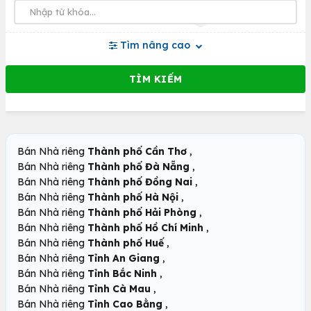
Tìm nâng cao
,
Bán Nhà riêng
Thành phố Cần Thơ
,
Bán Nhà riêng
Thành phố Đà Nẵng
,
Bán Nhà riêng
Thành phố Đồng Nai
,
Bán Nhà riêng
Thành phố Hà Nội
,
Bán Nhà riêng
Thành phố Hải Phòng
,
Bán Nhà riêng
Thành phố Hồ Chí Minh
,
Bán Nhà riêng
Thành phố Huế
,
Bán Nhà riêng
Tỉnh An Giang
,
Bán Nhà riêng
Tỉnh Bắc Ninh
,
Bán Nhà riêng
Tỉnh Cà Mau
,
Bán Nhà riêng
Tỉnh Cao Bằng