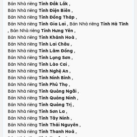
,
Bán Nhà riêng
Tỉnh Đắk Lắk
,
Bán Nhà riêng
Tỉnh Điện Biên
,
Bán Nhà riêng
Tỉnh Đồng Tháp
,
Bán Nhà riêng
Tỉnh Gia Lai
Bán Nhà riêng
Tỉnh Hà Tĩnh
,
,
Bán Nhà riêng
Tỉnh Hưng Yên
,
Bán Nhà riêng
Tỉnh Khánh Hoà
,
Bán Nhà riêng
Tỉnh Lai Châu
,
Bán Nhà riêng
Tỉnh Lâm Đồng
,
Bán Nhà riêng
Tỉnh Lạng Sơn
,
Bán Nhà riêng
Tỉnh Lào Cai
,
Bán Nhà riêng
Tỉnh Nghệ An
,
Bán Nhà riêng
Tỉnh Ninh Bình
,
Bán Nhà riêng
Tỉnh Phú Thọ
,
Bán Nhà riêng
Tỉnh Quảng Ngãi
,
Bán Nhà riêng
Tỉnh Quảng Ninh
,
Bán Nhà riêng
Tỉnh Quảng Trị
,
Bán Nhà riêng
Tỉnh Sơn La
,
Bán Nhà riêng
Tỉnh Tây Ninh
,
Bán Nhà riêng
Tỉnh Thái Nguyên
,
Bán Nhà riêng
Tỉnh Thanh Hoá