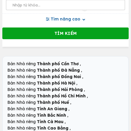
Tìm nâng cao
,
Bán Nhà riêng
Thành phố Cần Thơ
,
Bán Nhà riêng
Thành phố Đà Nẵng
,
Bán Nhà riêng
Thành phố Đồng Nai
,
Bán Nhà riêng
Thành phố Hà Nội
,
Bán Nhà riêng
Thành phố Hải Phòng
,
Bán Nhà riêng
Thành phố Hồ Chí Minh
,
Bán Nhà riêng
Thành phố Huế
,
Bán Nhà riêng
Tỉnh An Giang
,
Bán Nhà riêng
Tỉnh Bắc Ninh
,
Bán Nhà riêng
Tỉnh Cà Mau
,
Bán Nhà riêng
Tỉnh Cao Bằng