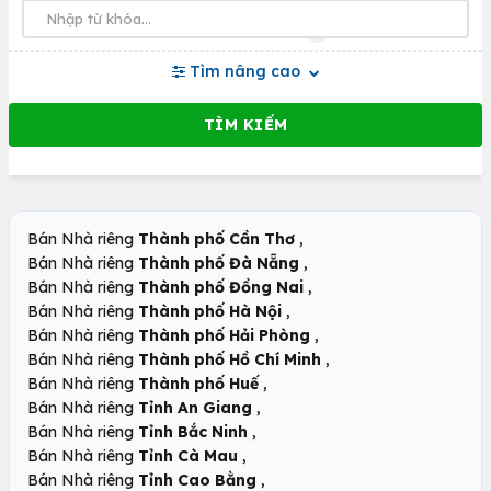
Tìm nâng cao
,
Bán Nhà riêng
Thành phố Cần Thơ
,
Bán Nhà riêng
Thành phố Đà Nẵng
,
Bán Nhà riêng
Thành phố Đồng Nai
,
Bán Nhà riêng
Thành phố Hà Nội
,
Bán Nhà riêng
Thành phố Hải Phòng
,
Bán Nhà riêng
Thành phố Hồ Chí Minh
,
Bán Nhà riêng
Thành phố Huế
,
Bán Nhà riêng
Tỉnh An Giang
,
Bán Nhà riêng
Tỉnh Bắc Ninh
,
Bán Nhà riêng
Tỉnh Cà Mau
,
Bán Nhà riêng
Tỉnh Cao Bằng