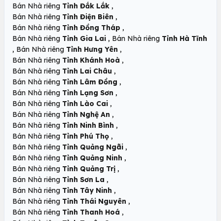
,
Bán Nhà riêng
Tỉnh Đắk Lắk
,
Bán Nhà riêng
Tỉnh Điện Biên
,
Bán Nhà riêng
Tỉnh Đồng Tháp
,
Bán Nhà riêng
Tỉnh Gia Lai
Bán Nhà riêng
Tỉnh Hà Tĩnh
,
,
Bán Nhà riêng
Tỉnh Hưng Yên
,
Bán Nhà riêng
Tỉnh Khánh Hoà
,
Bán Nhà riêng
Tỉnh Lai Châu
,
Bán Nhà riêng
Tỉnh Lâm Đồng
,
Bán Nhà riêng
Tỉnh Lạng Sơn
,
Bán Nhà riêng
Tỉnh Lào Cai
,
Bán Nhà riêng
Tỉnh Nghệ An
,
Bán Nhà riêng
Tỉnh Ninh Bình
,
Bán Nhà riêng
Tỉnh Phú Thọ
,
Bán Nhà riêng
Tỉnh Quảng Ngãi
,
Bán Nhà riêng
Tỉnh Quảng Ninh
,
Bán Nhà riêng
Tỉnh Quảng Trị
,
Bán Nhà riêng
Tỉnh Sơn La
,
Bán Nhà riêng
Tỉnh Tây Ninh
,
Bán Nhà riêng
Tỉnh Thái Nguyên
,
Bán Nhà riêng
Tỉnh Thanh Hoá