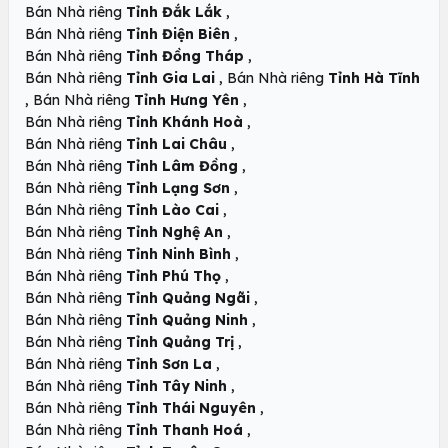
,
Bán Nhà riêng
Tỉnh Đắk Lắk
,
Bán Nhà riêng
Tỉnh Điện Biên
,
Bán Nhà riêng
Tỉnh Đồng Tháp
,
Bán Nhà riêng
Tỉnh Gia Lai
Bán Nhà riêng
Tỉnh Hà Tĩnh
,
,
Bán Nhà riêng
Tỉnh Hưng Yên
,
Bán Nhà riêng
Tỉnh Khánh Hoà
,
Bán Nhà riêng
Tỉnh Lai Châu
,
Bán Nhà riêng
Tỉnh Lâm Đồng
,
Bán Nhà riêng
Tỉnh Lạng Sơn
,
Bán Nhà riêng
Tỉnh Lào Cai
,
Bán Nhà riêng
Tỉnh Nghệ An
,
Bán Nhà riêng
Tỉnh Ninh Bình
,
Bán Nhà riêng
Tỉnh Phú Thọ
,
Bán Nhà riêng
Tỉnh Quảng Ngãi
,
Bán Nhà riêng
Tỉnh Quảng Ninh
,
Bán Nhà riêng
Tỉnh Quảng Trị
,
Bán Nhà riêng
Tỉnh Sơn La
,
Bán Nhà riêng
Tỉnh Tây Ninh
,
Bán Nhà riêng
Tỉnh Thái Nguyên
,
Bán Nhà riêng
Tỉnh Thanh Hoá