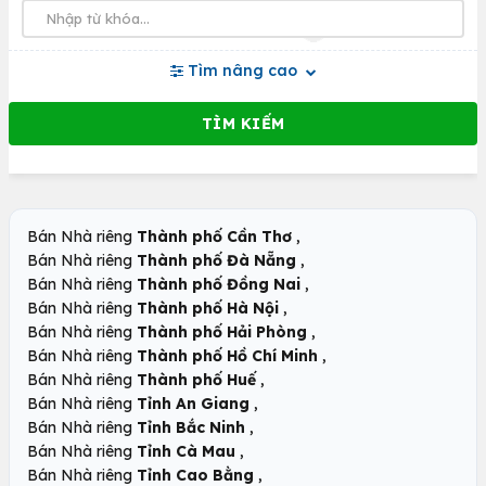
Tìm nâng cao
,
Bán Nhà riêng
Thành phố Cần Thơ
,
Bán Nhà riêng
Thành phố Đà Nẵng
,
Bán Nhà riêng
Thành phố Đồng Nai
,
Bán Nhà riêng
Thành phố Hà Nội
,
Bán Nhà riêng
Thành phố Hải Phòng
,
Bán Nhà riêng
Thành phố Hồ Chí Minh
,
Bán Nhà riêng
Thành phố Huế
,
Bán Nhà riêng
Tỉnh An Giang
,
Bán Nhà riêng
Tỉnh Bắc Ninh
,
Bán Nhà riêng
Tỉnh Cà Mau
,
Bán Nhà riêng
Tỉnh Cao Bằng