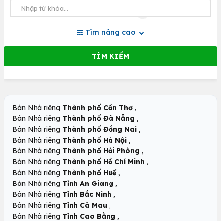
Tìm nâng cao
,
Bán Nhà riêng
Thành phố Cần Thơ
,
Bán Nhà riêng
Thành phố Đà Nẵng
,
Bán Nhà riêng
Thành phố Đồng Nai
,
Bán Nhà riêng
Thành phố Hà Nội
,
Bán Nhà riêng
Thành phố Hải Phòng
,
Bán Nhà riêng
Thành phố Hồ Chí Minh
,
Bán Nhà riêng
Thành phố Huế
,
Bán Nhà riêng
Tỉnh An Giang
,
Bán Nhà riêng
Tỉnh Bắc Ninh
,
Bán Nhà riêng
Tỉnh Cà Mau
,
Bán Nhà riêng
Tỉnh Cao Bằng