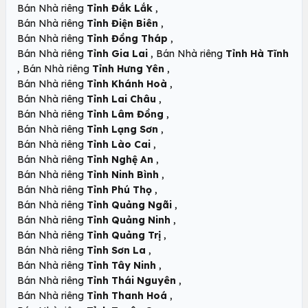
,
Bán Nhà riêng
Tỉnh Đắk Lắk
,
Bán Nhà riêng
Tỉnh Điện Biên
,
Bán Nhà riêng
Tỉnh Đồng Tháp
,
Bán Nhà riêng
Tỉnh Gia Lai
Bán Nhà riêng
Tỉnh Hà Tĩnh
,
,
Bán Nhà riêng
Tỉnh Hưng Yên
,
Bán Nhà riêng
Tỉnh Khánh Hoà
,
Bán Nhà riêng
Tỉnh Lai Châu
,
Bán Nhà riêng
Tỉnh Lâm Đồng
,
Bán Nhà riêng
Tỉnh Lạng Sơn
,
Bán Nhà riêng
Tỉnh Lào Cai
,
Bán Nhà riêng
Tỉnh Nghệ An
,
Bán Nhà riêng
Tỉnh Ninh Bình
,
Bán Nhà riêng
Tỉnh Phú Thọ
,
Bán Nhà riêng
Tỉnh Quảng Ngãi
,
Bán Nhà riêng
Tỉnh Quảng Ninh
,
Bán Nhà riêng
Tỉnh Quảng Trị
,
Bán Nhà riêng
Tỉnh Sơn La
,
Bán Nhà riêng
Tỉnh Tây Ninh
,
Bán Nhà riêng
Tỉnh Thái Nguyên
,
Bán Nhà riêng
Tỉnh Thanh Hoá