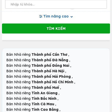
Tìm nâng cao
,
Bán Nhà riêng
Thành phố Cần Thơ
,
Bán Nhà riêng
Thành phố Đà Nẵng
,
Bán Nhà riêng
Thành phố Đồng Nai
,
Bán Nhà riêng
Thành phố Hà Nội
,
Bán Nhà riêng
Thành phố Hải Phòng
,
Bán Nhà riêng
Thành phố Hồ Chí Minh
,
Bán Nhà riêng
Thành phố Huế
,
Bán Nhà riêng
Tỉnh An Giang
,
Bán Nhà riêng
Tỉnh Bắc Ninh
,
Bán Nhà riêng
Tỉnh Cà Mau
,
Bán Nhà riêng
Tỉnh Cao Bằng