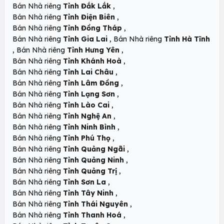
,
Bán Nhà riêng
Tỉnh Đắk Lắk
,
Bán Nhà riêng
Tỉnh Điện Biên
,
Bán Nhà riêng
Tỉnh Đồng Tháp
,
Bán Nhà riêng
Tỉnh Gia Lai
Bán Nhà riêng
Tỉnh Hà Tĩnh
,
,
Bán Nhà riêng
Tỉnh Hưng Yên
,
Bán Nhà riêng
Tỉnh Khánh Hoà
,
Bán Nhà riêng
Tỉnh Lai Châu
,
Bán Nhà riêng
Tỉnh Lâm Đồng
,
Bán Nhà riêng
Tỉnh Lạng Sơn
,
Bán Nhà riêng
Tỉnh Lào Cai
,
Bán Nhà riêng
Tỉnh Nghệ An
,
Bán Nhà riêng
Tỉnh Ninh Bình
,
Bán Nhà riêng
Tỉnh Phú Thọ
,
Bán Nhà riêng
Tỉnh Quảng Ngãi
,
Bán Nhà riêng
Tỉnh Quảng Ninh
,
Bán Nhà riêng
Tỉnh Quảng Trị
,
Bán Nhà riêng
Tỉnh Sơn La
,
Bán Nhà riêng
Tỉnh Tây Ninh
,
Bán Nhà riêng
Tỉnh Thái Nguyên
,
Bán Nhà riêng
Tỉnh Thanh Hoá