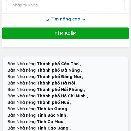
Tìm nâng cao
,
Bán Nhà riêng
Thành phố Cần Thơ
,
Bán Nhà riêng
Thành phố Đà Nẵng
,
Bán Nhà riêng
Thành phố Đồng Nai
,
Bán Nhà riêng
Thành phố Hà Nội
,
Bán Nhà riêng
Thành phố Hải Phòng
,
Bán Nhà riêng
Thành phố Hồ Chí Minh
,
Bán Nhà riêng
Thành phố Huế
,
Bán Nhà riêng
Tỉnh An Giang
,
Bán Nhà riêng
Tỉnh Bắc Ninh
,
Bán Nhà riêng
Tỉnh Cà Mau
,
Bán Nhà riêng
Tỉnh Cao Bằng