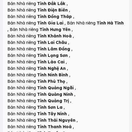
,
Bán Nhà riêng
Tỉnh Đắk Lắk
,
Bán Nhà riêng
Tỉnh Điện Biên
,
Bán Nhà riêng
Tỉnh Đồng Tháp
,
Bán Nhà riêng
Tỉnh Gia Lai
Bán Nhà riêng
Tỉnh Hà Tĩnh
,
,
Bán Nhà riêng
Tỉnh Hưng Yên
,
Bán Nhà riêng
Tỉnh Khánh Hoà
,
Bán Nhà riêng
Tỉnh Lai Châu
,
Bán Nhà riêng
Tỉnh Lâm Đồng
,
Bán Nhà riêng
Tỉnh Lạng Sơn
,
Bán Nhà riêng
Tỉnh Lào Cai
,
Bán Nhà riêng
Tỉnh Nghệ An
,
Bán Nhà riêng
Tỉnh Ninh Bình
,
Bán Nhà riêng
Tỉnh Phú Thọ
,
Bán Nhà riêng
Tỉnh Quảng Ngãi
,
Bán Nhà riêng
Tỉnh Quảng Ninh
,
Bán Nhà riêng
Tỉnh Quảng Trị
,
Bán Nhà riêng
Tỉnh Sơn La
,
Bán Nhà riêng
Tỉnh Tây Ninh
,
Bán Nhà riêng
Tỉnh Thái Nguyên
,
Bán Nhà riêng
Tỉnh Thanh Hoá