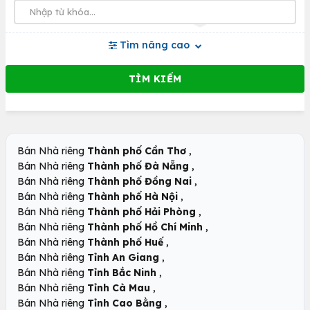
Tìm nâng cao
,
Bán Nhà riêng
Thành phố Cần Thơ
,
Bán Nhà riêng
Thành phố Đà Nẵng
,
Bán Nhà riêng
Thành phố Đồng Nai
,
Bán Nhà riêng
Thành phố Hà Nội
,
Bán Nhà riêng
Thành phố Hải Phòng
,
Bán Nhà riêng
Thành phố Hồ Chí Minh
,
Bán Nhà riêng
Thành phố Huế
,
Bán Nhà riêng
Tỉnh An Giang
,
Bán Nhà riêng
Tỉnh Bắc Ninh
,
Bán Nhà riêng
Tỉnh Cà Mau
,
Bán Nhà riêng
Tỉnh Cao Bằng