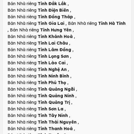
,
Bán Nhà riêng
Tỉnh Đắk Lắk
,
Bán Nhà riêng
Tỉnh Điện Biên
,
Bán Nhà riêng
Tỉnh Đồng Tháp
,
Bán Nhà riêng
Tỉnh Gia Lai
Bán Nhà riêng
Tỉnh Hà Tĩnh
,
,
Bán Nhà riêng
Tỉnh Hưng Yên
,
Bán Nhà riêng
Tỉnh Khánh Hoà
,
Bán Nhà riêng
Tỉnh Lai Châu
,
Bán Nhà riêng
Tỉnh Lâm Đồng
,
Bán Nhà riêng
Tỉnh Lạng Sơn
,
Bán Nhà riêng
Tỉnh Lào Cai
,
Bán Nhà riêng
Tỉnh Nghệ An
,
Bán Nhà riêng
Tỉnh Ninh Bình
,
Bán Nhà riêng
Tỉnh Phú Thọ
,
Bán Nhà riêng
Tỉnh Quảng Ngãi
,
Bán Nhà riêng
Tỉnh Quảng Ninh
,
Bán Nhà riêng
Tỉnh Quảng Trị
,
Bán Nhà riêng
Tỉnh Sơn La
,
Bán Nhà riêng
Tỉnh Tây Ninh
,
Bán Nhà riêng
Tỉnh Thái Nguyên
,
Bán Nhà riêng
Tỉnh Thanh Hoá