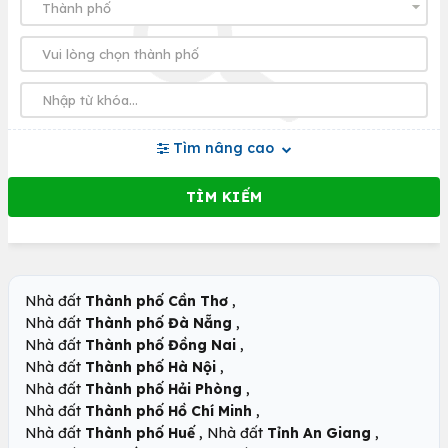
Tìm nâng cao
,
Nhà đất
Thành phố Cần Thơ
,
Nhà đất
Thành phố Đà Nẵng
,
Nhà đất
Thành phố Đồng Nai
,
Nhà đất
Thành phố Hà Nội
,
Nhà đất
Thành phố Hải Phòng
,
Nhà đất
Thành phố Hồ Chí Minh
,
,
Nhà đất
Thành phố Huế
Nhà đất
Tỉnh An Giang