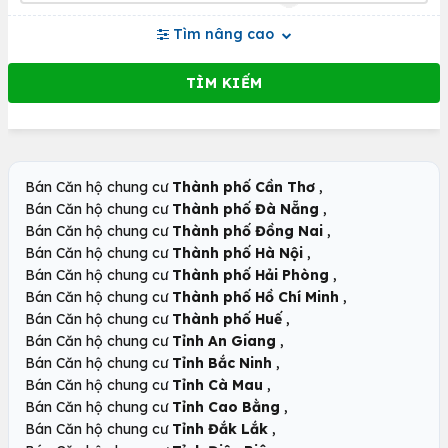
Tìm nâng cao
,
Bán Căn hộ chung cư
Thành phố Cần Thơ
,
Bán Căn hộ chung cư
Thành phố Đà Nẵng
,
Bán Căn hộ chung cư
Thành phố Đồng Nai
,
Bán Căn hộ chung cư
Thành phố Hà Nội
,
Bán Căn hộ chung cư
Thành phố Hải Phòng
,
Bán Căn hộ chung cư
Thành phố Hồ Chí Minh
,
Bán Căn hộ chung cư
Thành phố Huế
,
Bán Căn hộ chung cư
Tỉnh An Giang
,
Bán Căn hộ chung cư
Tỉnh Bắc Ninh
,
Bán Căn hộ chung cư
Tỉnh Cà Mau
,
Bán Căn hộ chung cư
Tỉnh Cao Bằng
,
Bán Căn hộ chung cư
Tỉnh Đắk Lắk