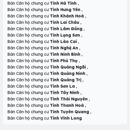
,
Bán Căn hộ chung cư
Tỉnh Hà Tĩnh
,
Bán Căn hộ chung cư
Tỉnh Hưng Yên
,
Bán Căn hộ chung cư
Tỉnh Khánh Hoà
,
Bán Căn hộ chung cư
Tỉnh Lai Châu
,
Bán Căn hộ chung cư
Tỉnh Lâm Đồng
,
Bán Căn hộ chung cư
Tỉnh Lạng Sơn
,
Bán Căn hộ chung cư
Tỉnh Lào Cai
,
Bán Căn hộ chung cư
Tỉnh Nghệ An
,
Bán Căn hộ chung cư
Tỉnh Ninh Bình
,
Bán Căn hộ chung cư
Tỉnh Phú Thọ
,
Bán Căn hộ chung cư
Tỉnh Quảng Ngãi
,
Bán Căn hộ chung cư
Tỉnh Quảng Ninh
,
Bán Căn hộ chung cư
Tỉnh Quảng Trị
,
Bán Căn hộ chung cư
Tỉnh Sơn La
,
Bán Căn hộ chung cư
Tỉnh Tây Ninh
,
Bán Căn hộ chung cư
Tỉnh Thái Nguyên
,
Bán Căn hộ chung cư
Tỉnh Thanh Hoá
,
Bán Căn hộ chung cư
Tỉnh Tuyên Quang
Bán Căn hộ chung cư
Tỉnh Vĩnh Long