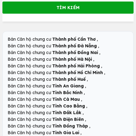
,
Bán Căn hộ chung cư
Thành phố Cần Thơ
,
Bán Căn hộ chung cư
Thành phố Đà Nẵng
,
Bán Căn hộ chung cư
Thành phố Đồng Nai
,
Bán Căn hộ chung cư
Thành phố Hà Nội
,
Bán Căn hộ chung cư
Thành phố Hải Phòng
,
Bán Căn hộ chung cư
Thành phố Hồ Chí Minh
,
Bán Căn hộ chung cư
Thành phố Huế
,
Bán Căn hộ chung cư
Tỉnh An Giang
,
Bán Căn hộ chung cư
Tỉnh Bắc Ninh
,
Bán Căn hộ chung cư
Tỉnh Cà Mau
,
Bán Căn hộ chung cư
Tỉnh Cao Bằng
,
Bán Căn hộ chung cư
Tỉnh Đắk Lắk
,
Bán Căn hộ chung cư
Tỉnh Điện Biên
,
Bán Căn hộ chung cư
Tỉnh Đồng Tháp
,
Bán Căn hộ chung cư
Tỉnh Gia Lai