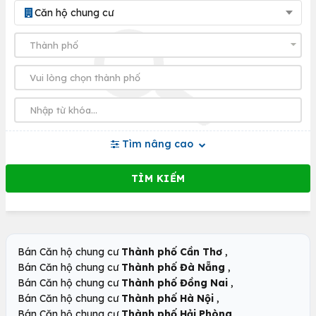
Căn hộ chung cư
Tìm nâng cao
,
Bán Căn hộ chung cư
Thành phố Cần Thơ
,
Bán Căn hộ chung cư
Thành phố Đà Nẵng
,
Bán Căn hộ chung cư
Thành phố Đồng Nai
,
Bán Căn hộ chung cư
Thành phố Hà Nội
,
Bán Căn hộ chung cư
Thành phố Hải Phòng