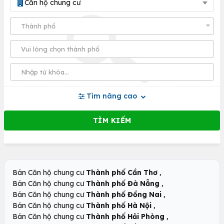
Căn hộ chung cư
Tìm nâng cao
,
Bán Căn hộ chung cư
Thành phố Cần Thơ
,
Bán Căn hộ chung cư
Thành phố Đà Nẵng
,
Bán Căn hộ chung cư
Thành phố Đồng Nai
,
Bán Căn hộ chung cư
Thành phố Hà Nội
,
Bán Căn hộ chung cư
Thành phố Hải Phòng