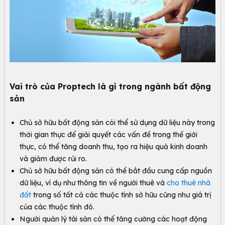
Vai trò của Proptech là gì trong ngành bất động
sản
Chủ sở hữu bất động sản cói thể sử dụng dữ liệu này trong
thời gian thực để giải quyết các vấn đề trong thế giới
thực, có thể tăng doanh thu, tạo ra hiệu quả kinh doanh
và giảm được rủi ro.
Chủ sở hữu bất động sản có thể bắt đầu cung cấp nguồn
dữ liệu, ví dụ như thông tin về người thuê và
cho thuê nhà
đất
trong số tất cả các thuộc tính sở hữu cũng như giá trị
của các thuộc tính đó.
Người quản lý tài sản có thể tăng cường các hoạt động