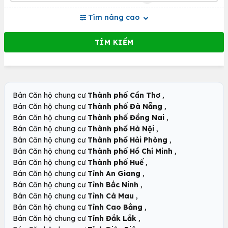
Tìm nâng cao
,
Bán Căn hộ chung cư
Thành phố Cần Thơ
,
Bán Căn hộ chung cư
Thành phố Đà Nẵng
,
Bán Căn hộ chung cư
Thành phố Đồng Nai
,
Bán Căn hộ chung cư
Thành phố Hà Nội
,
Bán Căn hộ chung cư
Thành phố Hải Phòng
,
Bán Căn hộ chung cư
Thành phố Hồ Chí Minh
,
Bán Căn hộ chung cư
Thành phố Huế
,
Bán Căn hộ chung cư
Tỉnh An Giang
,
Bán Căn hộ chung cư
Tỉnh Bắc Ninh
,
Bán Căn hộ chung cư
Tỉnh Cà Mau
,
Bán Căn hộ chung cư
Tỉnh Cao Bằng
,
Bán Căn hộ chung cư
Tỉnh Đắk Lắk