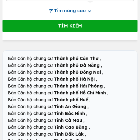
Tìm nâng cao
,
Bán Căn hộ chung cư
Thành phố Cần Thơ
,
Bán Căn hộ chung cư
Thành phố Đà Nẵng
,
Bán Căn hộ chung cư
Thành phố Đồng Nai
,
Bán Căn hộ chung cư
Thành phố Hà Nội
,
Bán Căn hộ chung cư
Thành phố Hải Phòng
,
Bán Căn hộ chung cư
Thành phố Hồ Chí Minh
,
Bán Căn hộ chung cư
Thành phố Huế
,
Bán Căn hộ chung cư
Tỉnh An Giang
,
Bán Căn hộ chung cư
Tỉnh Bắc Ninh
,
Bán Căn hộ chung cư
Tỉnh Cà Mau
,
Bán Căn hộ chung cư
Tỉnh Cao Bằng
,
Bán Căn hộ chung cư
Tỉnh Đắk Lắk