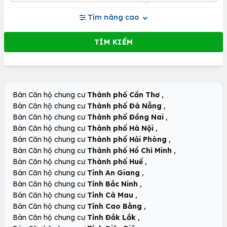
Tìm nâng cao
,
Bán Căn hộ chung cư
Thành phố Cần Thơ
,
Bán Căn hộ chung cư
Thành phố Đà Nẵng
,
Bán Căn hộ chung cư
Thành phố Đồng Nai
,
Bán Căn hộ chung cư
Thành phố Hà Nội
,
Bán Căn hộ chung cư
Thành phố Hải Phòng
,
Bán Căn hộ chung cư
Thành phố Hồ Chí Minh
,
Bán Căn hộ chung cư
Thành phố Huế
,
Bán Căn hộ chung cư
Tỉnh An Giang
,
Bán Căn hộ chung cư
Tỉnh Bắc Ninh
,
Bán Căn hộ chung cư
Tỉnh Cà Mau
,
Bán Căn hộ chung cư
Tỉnh Cao Bằng
,
Bán Căn hộ chung cư
Tỉnh Đắk Lắk