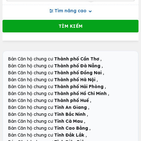
Tìm nâng cao
,
Bán Căn hộ chung cư
Thành phố Cần Thơ
,
Bán Căn hộ chung cư
Thành phố Đà Nẵng
,
Bán Căn hộ chung cư
Thành phố Đồng Nai
,
Bán Căn hộ chung cư
Thành phố Hà Nội
,
Bán Căn hộ chung cư
Thành phố Hải Phòng
,
Bán Căn hộ chung cư
Thành phố Hồ Chí Minh
,
Bán Căn hộ chung cư
Thành phố Huế
,
Bán Căn hộ chung cư
Tỉnh An Giang
,
Bán Căn hộ chung cư
Tỉnh Bắc Ninh
,
Bán Căn hộ chung cư
Tỉnh Cà Mau
,
Bán Căn hộ chung cư
Tỉnh Cao Bằng
,
Bán Căn hộ chung cư
Tỉnh Đắk Lắk