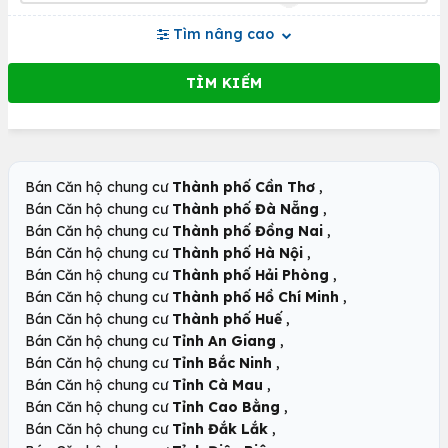
Tìm nâng cao
,
Bán Căn hộ chung cư
Thành phố Cần Thơ
,
Bán Căn hộ chung cư
Thành phố Đà Nẵng
,
Bán Căn hộ chung cư
Thành phố Đồng Nai
,
Bán Căn hộ chung cư
Thành phố Hà Nội
,
Bán Căn hộ chung cư
Thành phố Hải Phòng
,
Bán Căn hộ chung cư
Thành phố Hồ Chí Minh
,
Bán Căn hộ chung cư
Thành phố Huế
,
Bán Căn hộ chung cư
Tỉnh An Giang
,
Bán Căn hộ chung cư
Tỉnh Bắc Ninh
,
Bán Căn hộ chung cư
Tỉnh Cà Mau
,
Bán Căn hộ chung cư
Tỉnh Cao Bằng
,
Bán Căn hộ chung cư
Tỉnh Đắk Lắk