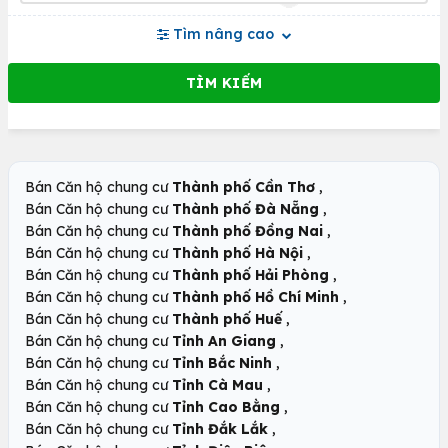
Tìm nâng cao
,
Bán Căn hộ chung cư
Thành phố Cần Thơ
,
Bán Căn hộ chung cư
Thành phố Đà Nẵng
,
Bán Căn hộ chung cư
Thành phố Đồng Nai
,
Bán Căn hộ chung cư
Thành phố Hà Nội
,
Bán Căn hộ chung cư
Thành phố Hải Phòng
,
Bán Căn hộ chung cư
Thành phố Hồ Chí Minh
,
Bán Căn hộ chung cư
Thành phố Huế
,
Bán Căn hộ chung cư
Tỉnh An Giang
,
Bán Căn hộ chung cư
Tỉnh Bắc Ninh
,
Bán Căn hộ chung cư
Tỉnh Cà Mau
,
Bán Căn hộ chung cư
Tỉnh Cao Bằng
,
Bán Căn hộ chung cư
Tỉnh Đắk Lắk