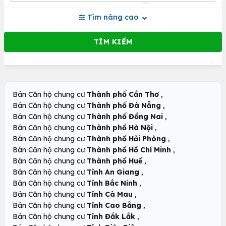
Tìm nâng cao
,
Bán Căn hộ chung cư
Thành phố Cần Thơ
,
Bán Căn hộ chung cư
Thành phố Đà Nẵng
,
Bán Căn hộ chung cư
Thành phố Đồng Nai
,
Bán Căn hộ chung cư
Thành phố Hà Nội
,
Bán Căn hộ chung cư
Thành phố Hải Phòng
,
Bán Căn hộ chung cư
Thành phố Hồ Chí Minh
,
Bán Căn hộ chung cư
Thành phố Huế
,
Bán Căn hộ chung cư
Tỉnh An Giang
,
Bán Căn hộ chung cư
Tỉnh Bắc Ninh
,
Bán Căn hộ chung cư
Tỉnh Cà Mau
,
Bán Căn hộ chung cư
Tỉnh Cao Bằng
,
Bán Căn hộ chung cư
Tỉnh Đắk Lắk