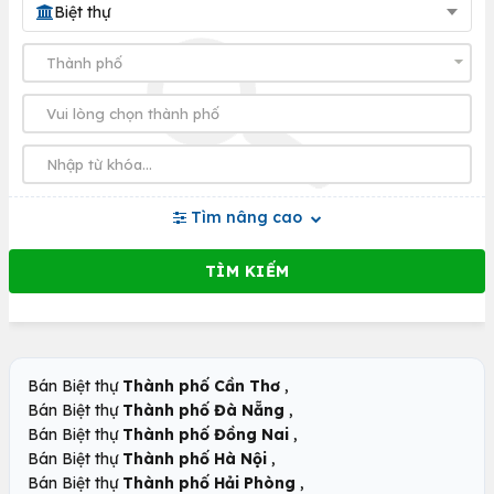
Biệt thự
Tìm nâng cao
,
Bán Biệt thự
Thành phố Cần Thơ
,
Bán Biệt thự
Thành phố Đà Nẵng
,
Bán Biệt thự
Thành phố Đồng Nai
,
Bán Biệt thự
Thành phố Hà Nội
,
Bán Biệt thự
Thành phố Hải Phòng