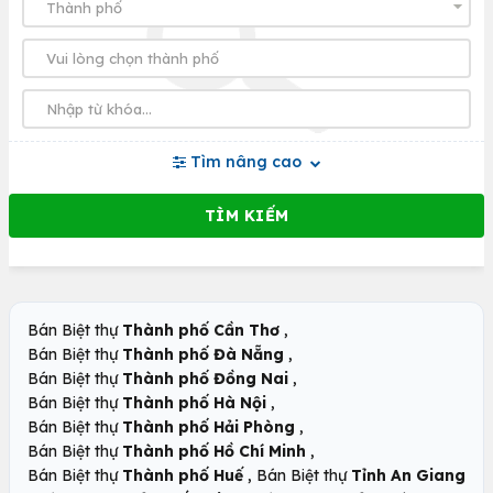
Tìm nâng cao
,
Bán Biệt thự
Thành phố Cần Thơ
,
Bán Biệt thự
Thành phố Đà Nẵng
,
Bán Biệt thự
Thành phố Đồng Nai
,
Bán Biệt thự
Thành phố Hà Nội
,
Bán Biệt thự
Thành phố Hải Phòng
,
Bán Biệt thự
Thành phố Hồ Chí Minh
,
Bán Biệt thự
Thành phố Huế
Bán Biệt thự
Tỉnh An Giang